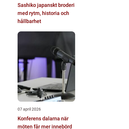
Sashiko japanskt broderi
med rytm, historia och
hållbarhet
07 april 2026
Konferens dalarna när
möten får mer innebörd