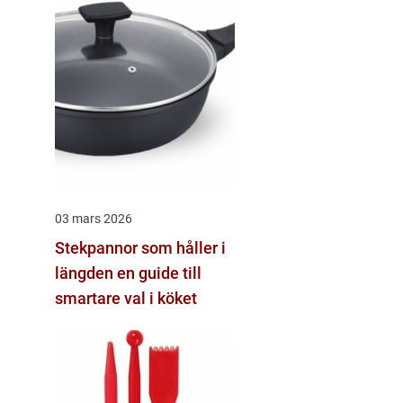
03 mars 2026
Stekpannor som håller i
längden en guide till
smartare val i köket