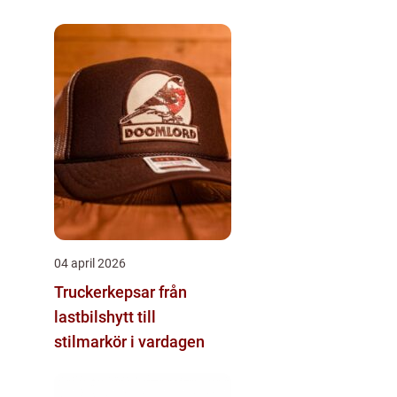
04 april 2026
Truckerkepsar från
lastbilshytt till
stilmarkör i vardagen