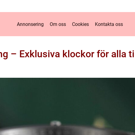
Annonsering
Om oss
Cookies
Kontakta oss
ng – Exklusiva klockor för alla ti