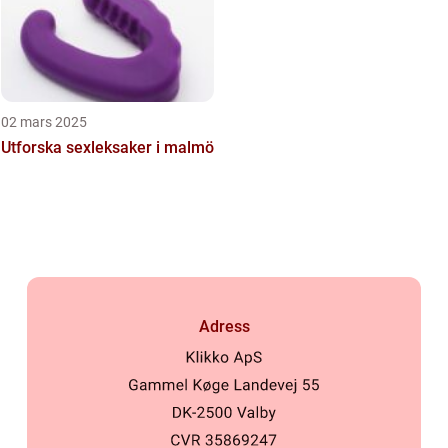
02 mars 2025
Utforska sexleksaker i malmö
Adress