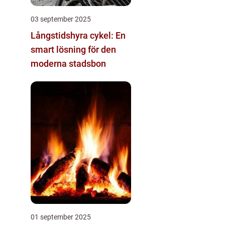
03 september 2025
Långstidshyra cykel: En
smart lösning för den
moderna stadsbon
01 september 2025