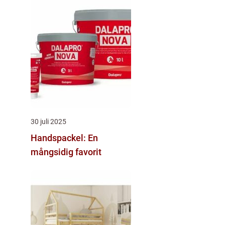
30 juli 2025
Handspackel: En
mångsidig favorit