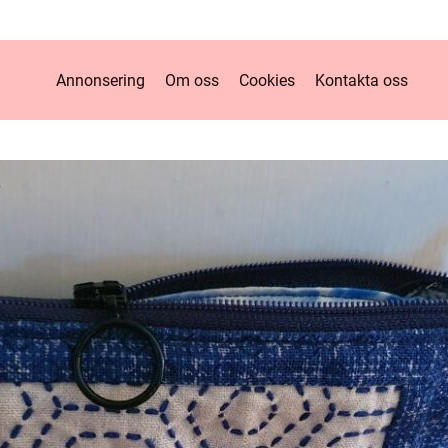
Annonsering
Om oss
Cookies
Kontakta oss