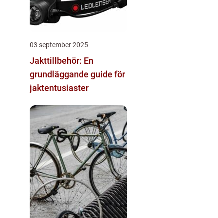
03 september 2025
Jakttillbehör: En
grundläggande guide för
jaktentusiaster