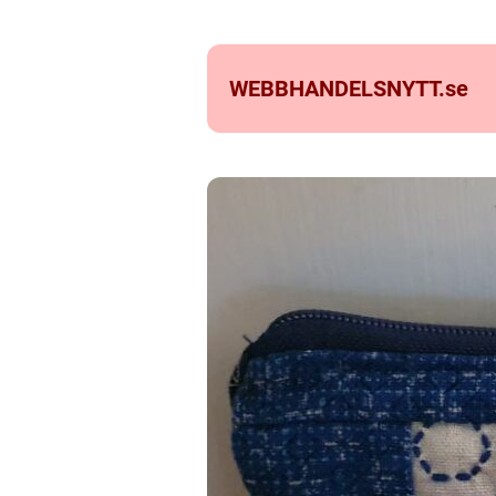
WEBBHANDELSNYTT.
se