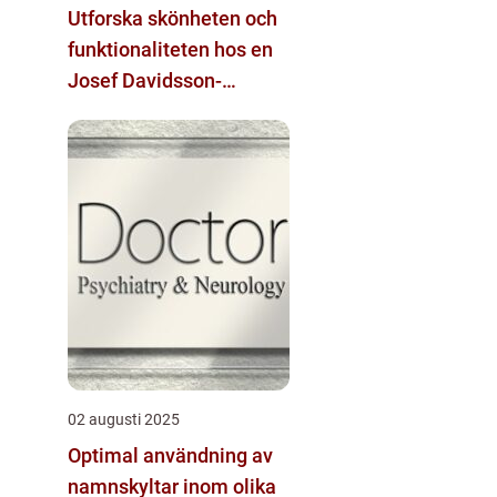
Utforska skönheten och
funktionaliteten hos en
Josef Davidsson-
vedspis
02 augusti 2025
Optimal användning av
namnskyltar inom olika