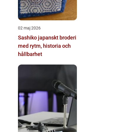
02 maj 2026
Sashiko japanskt broderi
med rytm, historia och
hållbarhet