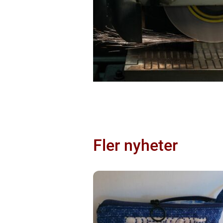
Fler nyheter