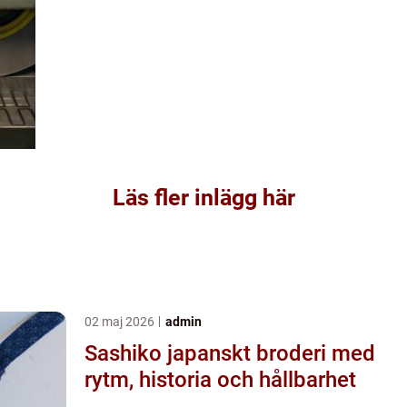
Läs fler inlägg här
02 maj 2026
admin
Sashiko japanskt broderi med
rytm, historia och hållbarhet