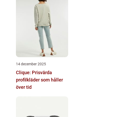
14 december 2025
Clique: Prisvärda
profilkläder som håller
över tid