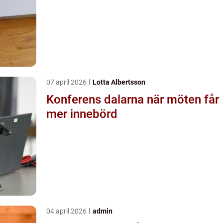
07 april 2026
Lotta Albertsson
Konferens dalarna när möten får
mer innebörd
04 april 2026
admin