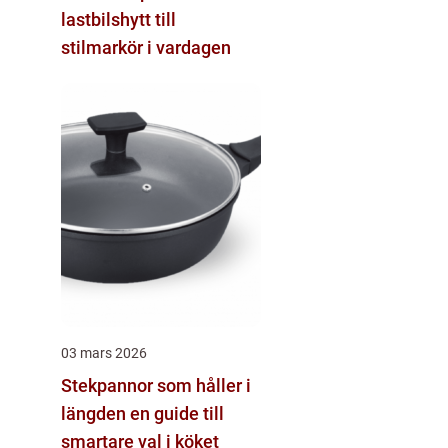
lastbilshytt till
stilmarkör i vardagen
03 mars 2026
Stekpannor som håller i
längden en guide till
smartare val i köket