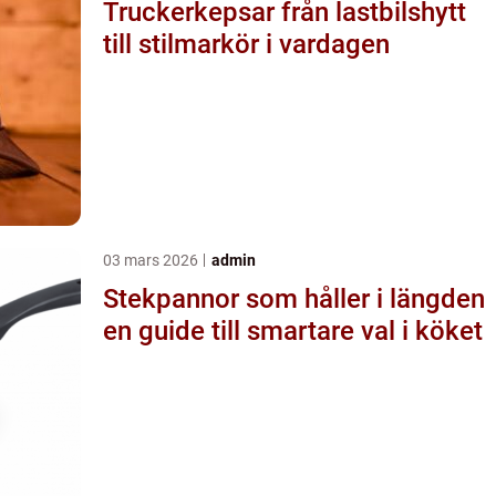
Truckerkepsar från lastbilshytt
till stilmarkör i vardagen
03 mars 2026
admin
Stekpannor som håller i längden
en guide till smartare val i köket