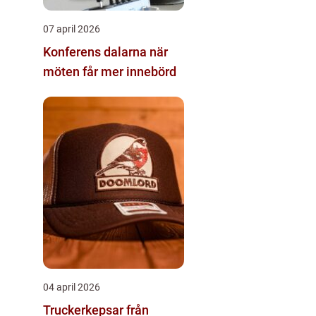
07 april 2026
Konferens dalarna när
möten får mer innebörd
04 april 2026
Truckerkepsar från