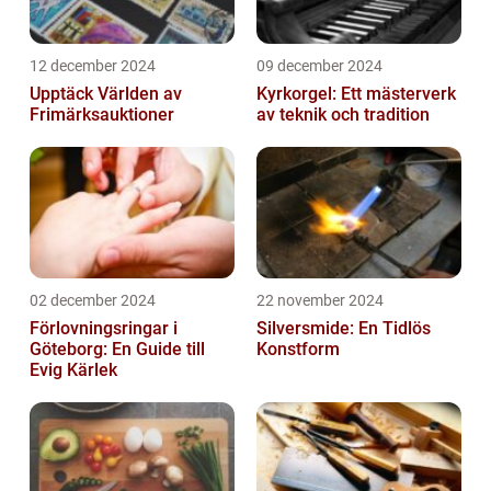
12 december 2024
09 december 2024
Upptäck Världen av
Kyrkorgel: Ett mästerverk
Frimärksauktioner
av teknik och tradition
02 december 2024
22 november 2024
Förlovningsringar i
Silversmide: En Tidlös
Göteborg: En Guide till
Konstform
Evig Kärlek