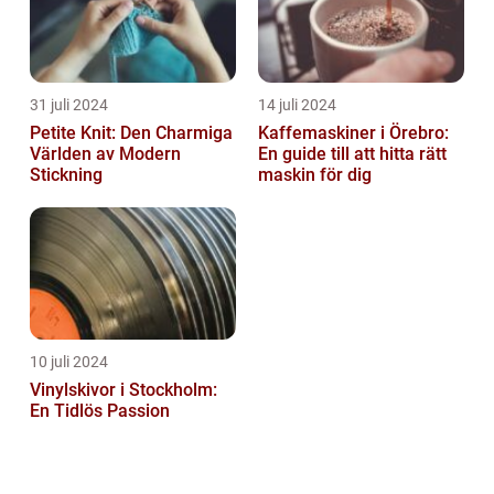
31 juli 2024
14 juli 2024
Petite Knit: Den Charmiga
Kaffemaskiner i Örebro:
Världen av Modern
En guide till att hitta rätt
Stickning
maskin för dig
10 juli 2024
Vinylskivor i Stockholm:
En Tidlös Passion