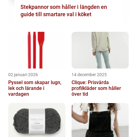
Stekpannor som håller i längden en
guide till smartare val i köket
02 januari 2026
14 december 2025
Pyssel som skapar lugn,
Clique: Prisvärda
lek och lärande i
profilkläder som håller
vardagen
över tid