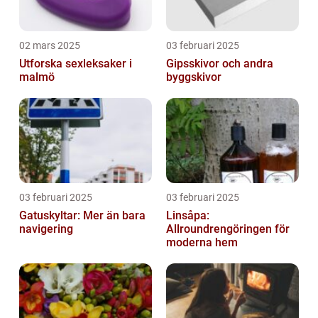
02 mars 2025
03 februari 2025
Utforska sexleksaker i
Gipsskivor och andra
malmö
byggskivor
03 februari 2025
03 februari 2025
Gatuskyltar: Mer än bara
Linsåpa:
navigering
Allroundrengöringen för
moderna hem