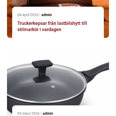
04 april 2026
admin
Truckerkepsar från lastbilshytt till
stilmarkör i vardagen
03 mars 2026
admin