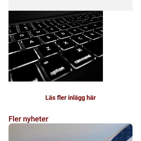
Läs fler inlägg här
Fler nyheter