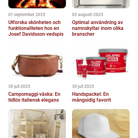
01 september 2025
02 augusti 2025
Utforska skönheten och
Optimal användning av
funktionaliteten hos en
namnskyltar inom olika
Josef Davidsson-vedspis
branscher
30 juli 2025
30 juli 2025
Campomaggi-väska: En
Handspackel: En
tidlös italiensk elegans
mångsidig favorit