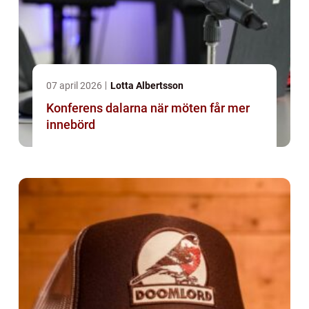
07 april 2026
Lotta Albertsson
Konferens dalarna när möten får mer
innebörd