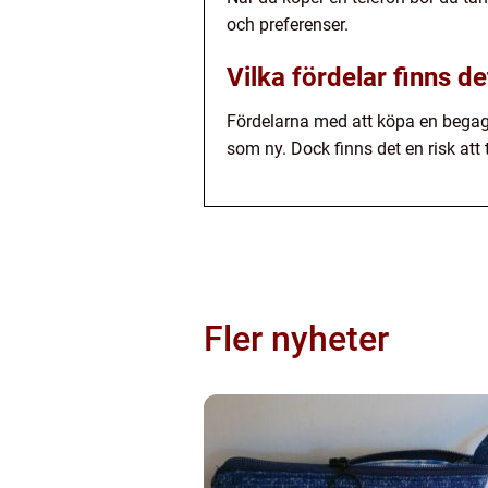
och preferenser.
Vilka fördelar finns 
Fördelarna med att köpa en begagnad
som ny. Dock finns det en risk att 
Fler nyheter