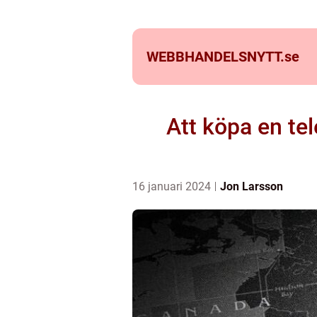
WEBBHANDELSNYTT.
se
Att köpa en tel
16 januari 2024
Jon Larsson