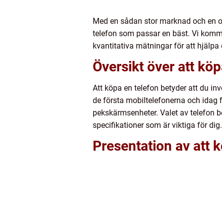
Med en sådan stor marknad och en oä
telefon som passar en bäst. Vi kommer
kvantitativa mätningar för att hjälpa 
Översikt över att köp
Att köpa en telefon betyder att du i
de första mobiltelefonerna och idag fi
pekskärmsenheter. Valet av telefon ber
specifikationer som är viktiga för dig.
Presentation av att 