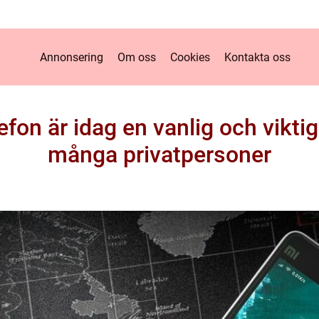
Annonsering
Om oss
Cookies
Kontakta oss
efon är idag en vanlig och viktig
många privatpersoner