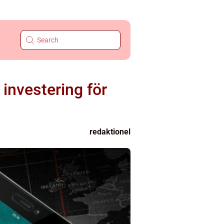
 investering för
redaktionel