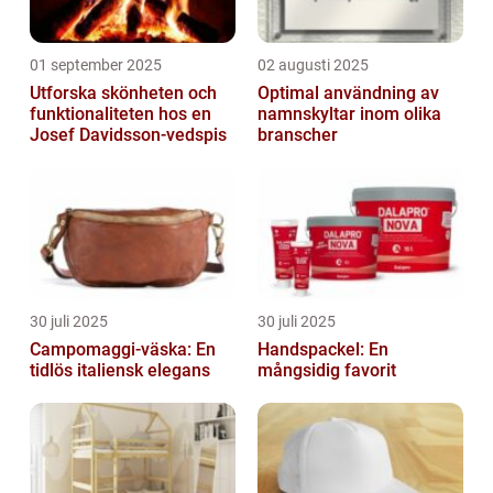
01 september 2025
02 augusti 2025
Utforska skönheten och
Optimal användning av
funktionaliteten hos en
namnskyltar inom olika
Josef Davidsson-vedspis
branscher
30 juli 2025
30 juli 2025
Campomaggi-väska: En
Handspackel: En
tidlös italiensk elegans
mångsidig favorit