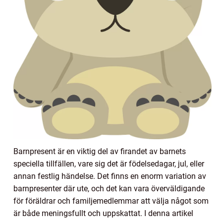
Barnpresent är en viktig del av firandet av barnets
speciella tillfällen, vare sig det är födelsedagar, jul, eller
annan festlig händelse. Det finns en enorm variation av
barnpresenter där ute, och det kan vara överväldigande
för föräldrar och familjemedlemmar att välja något som
är både meningsfullt och uppskattat. I denna artikel