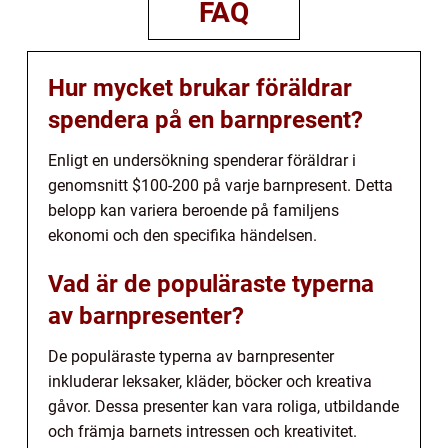
FAQ
Hur mycket brukar föräldrar
spendera på en barnpresent?
Enligt en undersökning spenderar föräldrar i
genomsnitt $100-200 på varje barnpresent. Detta
belopp kan variera beroende på familjens
ekonomi och den specifika händelsen.
Vad är de populäraste typerna
av barnpresenter?
De populäraste typerna av barnpresenter
inkluderar leksaker, kläder, böcker och kreativa
gåvor. Dessa presenter kan vara roliga, utbildande
och främja barnets intressen och kreativitet.