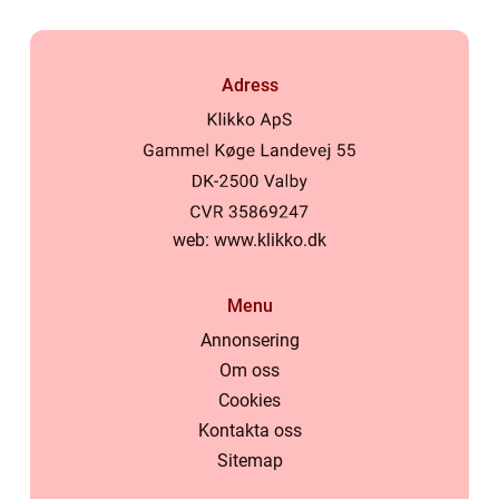
Adress
web:
www.klikko.dk
Menu
Annonsering
Om oss
Cookies
Kontakta oss
Sitemap