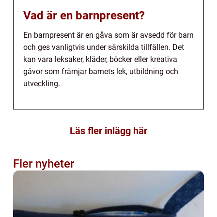
Vad är en barnpresent?
En barnpresent är en gåva som är avsedd för barn
och ges vanligtvis under särskilda tillfällen. Det
kan vara leksaker, kläder, böcker eller kreativa
gåvor som främjar barnets lek, utbildning och
utveckling.
Läs fler inlägg här
Fler nyheter