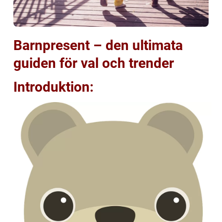
Barnpresent – den ultimata
guiden för val och trender
Introduktion: