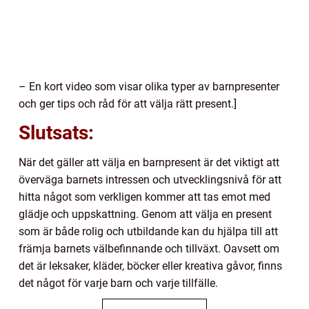
– En kort video som visar olika typer av barnpresenter
och ger tips och råd för att välja rätt present.]
Slutsats:
När det gäller att välja en barnpresent är det viktigt att
överväga barnets intressen och utvecklingsnivå för att
hitta något som verkligen kommer att tas emot med
glädje och uppskattning. Genom att välja en present
som är både rolig och utbildande kan du hjälpa till att
främja barnets välbefinnande och tillväxt. Oavsett om
det är leksaker, kläder, böcker eller kreativa gåvor, finns
det något för varje barn och varje tillfälle.