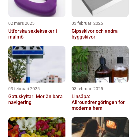
02 mars 2025
03 februari 2025
Utforska sexleksaker i
Gipsskivor och andra
malmö
byggskivor
03 februari 2025
03 februari 2025
Gatuskyltar: Mer än bara
Linsåpa:
navigering
Allroundrengöringen för
moderna hem