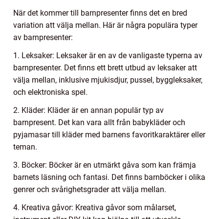
När det kommer till barnpresenter finns det en bred
variation att välja mellan. Här är några populära typer
av barnpresenter:
1. Leksaker: Leksaker är en av de vanligaste typerna av
barnpresenter. Det finns ett brett utbud av leksaker att
välja mellan, inklusive mjukisdjur, pussel, byggleksaker,
och elektroniska spel.
2. Kläder: Kläder är en annan populär typ av
barnpresent. Det kan vara allt från babykläder och
pyjamasar till kläder med barnens favoritkaraktärer eller
teman.
3. Böcker: Böcker är en utmärkt gåva som kan främja
barnets läsning och fantasi. Det finns barnböcker i olika
genrer och svårighetsgrader att välja mellan.
4. Kreativa gåvor: Kreativa gåvor som målarset,