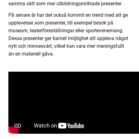
samma sätt som mer utbildningsinriktade presenter.
På senare år har det också kommit en trend med att ge
upplevelser som presenter, till exempel besök på
museum, teaterföreställningar eller sportevenemang.
Dessa presenter ger barnet möjlighet att uppleva något
nytt och minnesvärt, vilket kan vara mer meningsfullt
än en materiell gåva.