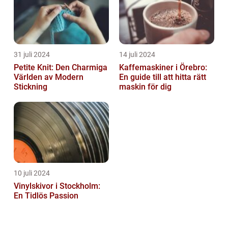
31 juli 2024
14 juli 2024
Petite Knit: Den Charmiga
Kaffemaskiner i Örebro:
Världen av Modern
En guide till att hitta rätt
Stickning
maskin för dig
10 juli 2024
Vinylskivor i Stockholm:
En Tidlös Passion