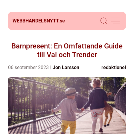
WEBBHANDELSNYTT.
se
Barnpresent: En Omfattande Guide
till Val och Trender
06 september 2023
Jon Larsson
redaktionel