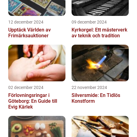
12 december 2024
09 december 2024
Upptäck Världen av
Kyrkorgel: Ett mästerverk
Frimärksauktioner
av teknik och tradition
02 december 2024
22 november 2024
Förlovningsringar i
Silversmide: En Tidlös
Göteborg: En Guide till
Konstform
Evig Kärlek