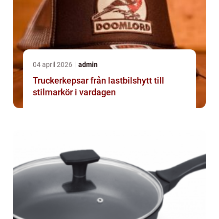
04 april 2026
admin
Truckerkepsar från lastbilshytt till
stilmarkör i vardagen