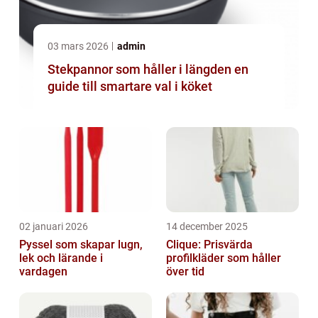
03 mars 2026
admin
Stekpannor som håller i längden en
guide till smartare val i köket
02 januari 2026
14 december 2025
Pyssel som skapar lugn,
Clique: Prisvärda
lek och lärande i
profilkläder som håller
vardagen
över tid