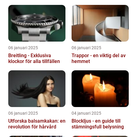
06 januari 2025
06 januari 2025
Breitling - Exklusiva
Trappor - en viktig del av
klockor för alla tillfällen
hemmet
06 januari 2025
04 januari 2025
Utforska balsamkakan: en
Blockljus - en guide till
revolution för hårvård
stämningsfull belysning