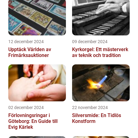
12 december 2024
09 december 2024
Upptäck Världen av
Kyrkorgel: Ett mästerverk
Frimärksauktioner
av teknik och tradition
02 december 2024
22 november 2024
Förlovningsringar i
Silversmide: En Tidlös
Göteborg: En Guide till
Konstform
Evig Kärlek