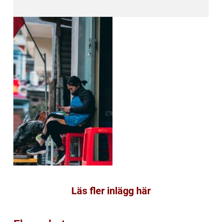
Läs fler inlägg här