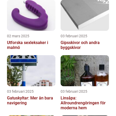
02 mars 2025
03 februari 2025
Utforska sexleksaker i
Gipsskivor och andra
malmö
byggskivor
03 februari 2025
03 februari 2025
Gatuskyltar: Mer än bara
Linsåpa:
navigering
Allroundrengöringen för
moderna hem