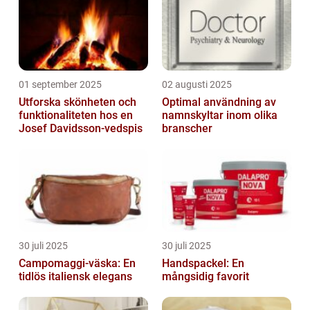
01 september 2025
02 augusti 2025
Utforska skönheten och
Optimal användning av
funktionaliteten hos en
namnskyltar inom olika
Josef Davidsson-vedspis
branscher
30 juli 2025
30 juli 2025
Campomaggi-väska: En
Handspackel: En
tidlös italiensk elegans
mångsidig favorit