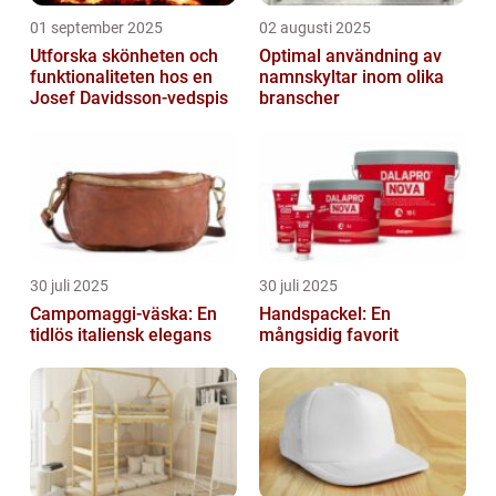
01 september 2025
02 augusti 2025
Utforska skönheten och
Optimal användning av
funktionaliteten hos en
namnskyltar inom olika
Josef Davidsson-vedspis
branscher
30 juli 2025
30 juli 2025
Campomaggi-väska: En
Handspackel: En
tidlös italiensk elegans
mångsidig favorit