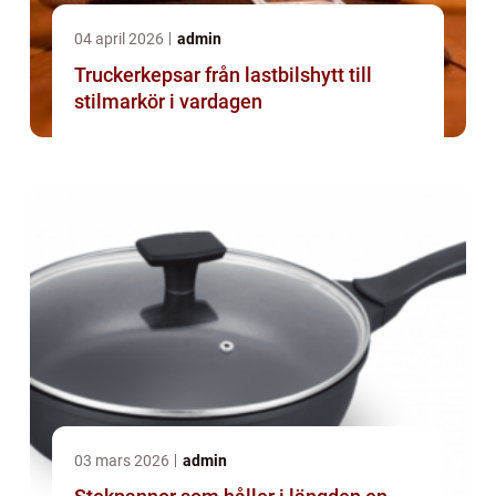
04 april 2026
admin
Truckerkepsar från lastbilshytt till
stilmarkör i vardagen
03 mars 2026
admin