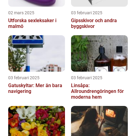
02 mars 2025
03 februari 2025
Utforska sexleksaker i
Gipsskivor och andra
malmö
byggskivor
03 februari 2025
03 februari 2025
Gatuskyltar: Mer än bara
Linsåpa:
navigering
Allroundrengöringen för
moderna hem