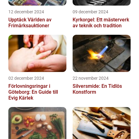
12 december 2024
09 december 2024
Upptäck Världen av
Kyrkorgel: Ett mästerverk
Frimärksauktioner
av teknik och tradition
02 december 2024
22 november 2024
Förlovningsringar i
Silversmide: En Tidlös
Göteborg: En Guide till
Konstform
Evig Kärlek