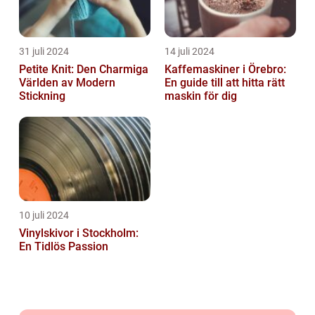
31 juli 2024
14 juli 2024
Petite Knit: Den Charmiga
Kaffemaskiner i Örebro:
Världen av Modern
En guide till att hitta rätt
Stickning
maskin för dig
10 juli 2024
Vinylskivor i Stockholm:
En Tidlös Passion