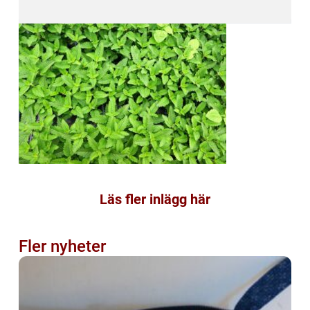
Läs fler inlägg här
Fler nyheter