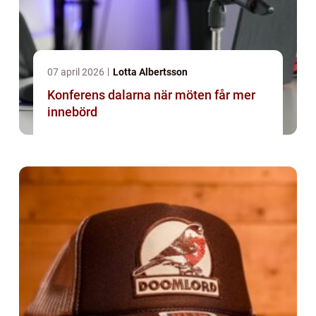
07 april 2026
Lotta Albertsson
Konferens dalarna när möten får mer
innebörd