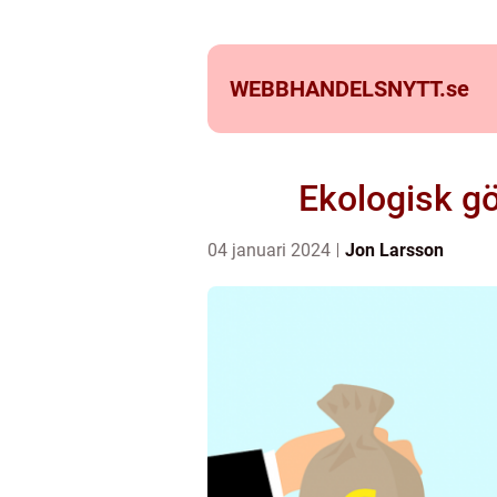
WEBBHANDELSNYTT.
se
Ekologisk gö
04 januari 2024
Jon Larsson