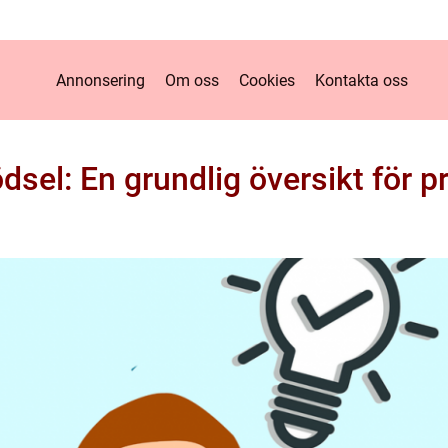
Annonsering
Om oss
Cookies
Kontakta oss
dsel: En grundlig översikt för p