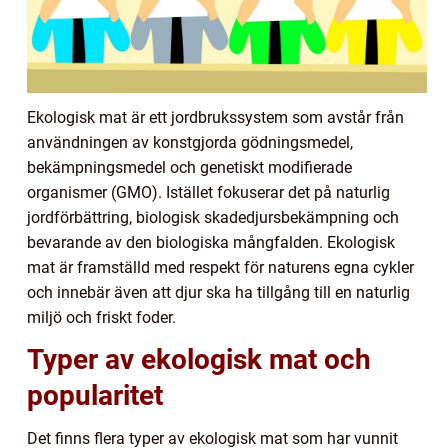
Ekologisk mat är ett jordbrukssystem som avstår från
användningen av konstgjorda gödningsmedel,
bekämpningsmedel och genetiskt modifierade
organismer (GMO). Istället fokuserar det på naturlig
jordförbättring, biologisk skadedjursbekämpning och
bevarande av den biologiska mångfalden. Ekologisk
mat är framställd med respekt för naturens egna cykler
och innebär även att djur ska ha tillgång till en naturlig
miljö och friskt foder.
Typer av ekologisk mat och
popularitet
Det finns flera typer av ekologisk mat som har vunnit