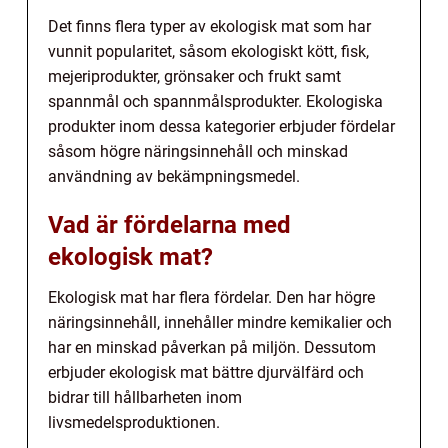
Det finns flera typer av ekologisk mat som har
vunnit popularitet, såsom ekologiskt kött, fisk,
mejeriprodukter, grönsaker och frukt samt
spannmål och spannmålsprodukter. Ekologiska
produkter inom dessa kategorier erbjuder fördelar
såsom högre näringsinnehåll och minskad
användning av bekämpningsmedel.
Vad är fördelarna med
ekologisk mat?
Ekologisk mat har flera fördelar. Den har högre
näringsinnehåll, innehåller mindre kemikalier och
har en minskad påverkan på miljön. Dessutom
erbjuder ekologisk mat bättre djurvälfärd och
bidrar till hållbarheten inom
livsmedelsproduktionen.