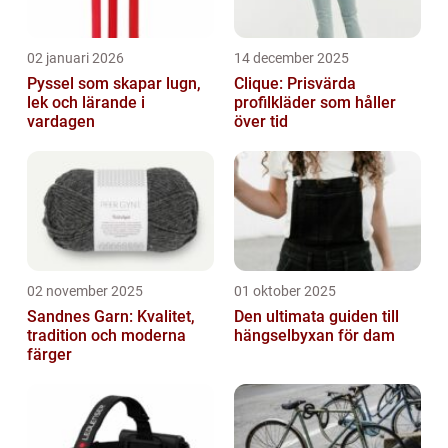
02 januari 2026
14 december 2025
Pyssel som skapar lugn,
Clique: Prisvärda
lek och lärande i
profilkläder som håller
vardagen
över tid
02 november 2025
01 oktober 2025
Sandnes Garn: Kvalitet,
Den ultimata guiden till
tradition och moderna
hängselbyxan för dam
färger