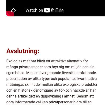
Avslutning:
Ekologisk mat har blivit ett attraktivt alternativ för
många privatpersoner som bryr sig om miljön och sin
egen hälsa. Med en övergripande översikt, omfattande
presentation av olika typer och popularitet, kvantitativa
mätningar, skillnader mellan olika ekologiska produkter
och en historisk genomgång av för- och nackdelar, har
denna artikel gett en djupdykning i ämnet. Genom att
göra informerade val kan privatpersoner bidra till en