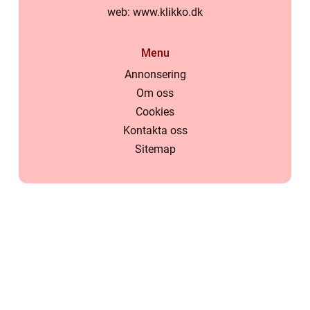
web:
www.klikko.dk
Menu
Annonsering
Om oss
Cookies
Kontakta oss
Sitemap