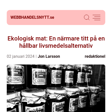
WEBBHANDELSNYTT.
se
Ekologisk mat: En närmare titt på en
hållbar livsmedelsalternativ
02 januari 2024
Jon Larsson
redaktionel