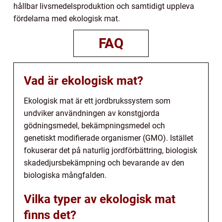
hållbar livsmedelsproduktion och samtidigt uppleva
fördelarna med ekologisk mat.
FAQ
Vad är ekologisk mat?
Ekologisk mat är ett jordbrukssystem som
undviker användningen av konstgjorda
gödningsmedel, bekämpningsmedel och
genetiskt modifierade organismer (GMO). Istället
fokuserar det på naturlig jordförbättring, biologisk
skadedjursbekämpning och bevarande av den
biologiska mångfalden.
Vilka typer av ekologisk mat
finns det?