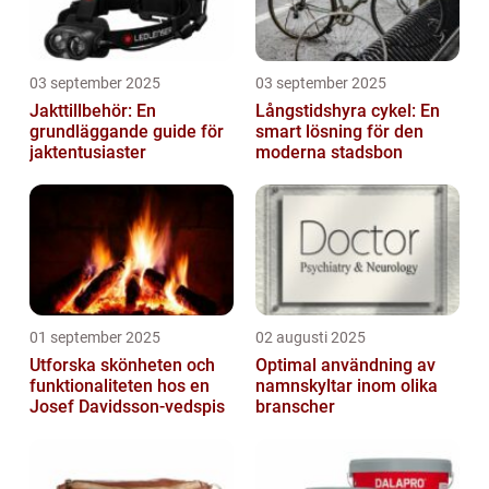
03 september 2025
03 september 2025
Jakttillbehör: En
Långstidshyra cykel: En
grundläggande guide för
smart lösning för den
jaktentusiaster
moderna stadsbon
01 september 2025
02 augusti 2025
Utforska skönheten och
Optimal användning av
funktionaliteten hos en
namnskyltar inom olika
Josef Davidsson-vedspis
branscher