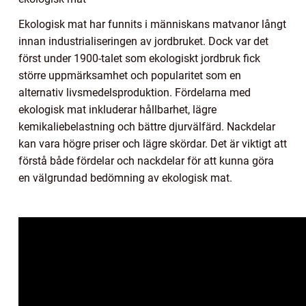
Ekologisk mat har funnits i människans matvanor långt
innan industrialiseringen av jordbruket. Dock var det
först under 1900-talet som ekologiskt jordbruk fick
större uppmärksamhet och popularitet som en
alternativ livsmedelsproduktion. Fördelarna med
ekologisk mat inkluderar hållbarhet, lägre
kemikaliebelastning och bättre djurvälfärd. Nackdelar
kan vara högre priser och lägre skördar. Det är viktigt att
förstå både fördelar och nackdelar för att kunna göra
en välgrundad bedömning av ekologisk mat.