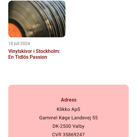
10 juli 2024
Vinylskivor i Stockholm:
En Tidlös Passion
Adress