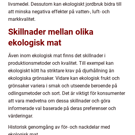
livsmedel. Dessutom kan ekologiskt jordbruk bidra till
att minska negativa effekter på vatten-, luft- och
markkvalitet.
Skillnader mellan olika
ekologisk mat
Även inom ekologisk mat finns det skillnader i
produktionsmetoder och kvalitet. Till exempel kan
ekologiskt kött ha striktare krav på djurhållning än
ekologiska grönsaker. Vidare kan ekologisk frukt och
grönsaker variera i smak och utseende beroende på
odlingsmetoder och sort. Det är viktigt för konsumenter
att vara medvetna om dessa skillnader och göra
informerade val baserade på deras preferenser och
värderingar.
Historisk genomgång av för- och nackdelar med
ekologisk mat