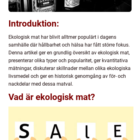
Introduktion:
Ekologisk mat har blivit alltmer populärt i dagens
samhälle där hållbarhet och hälsa har fått större fokus.
Denna artikel ger en grundlig översikt av ekologisk mat,
presenterar olika typer och popularitet, ger kvantitativa
mätningar, diskuterar skillnader mellan olika ekologiska
livsmedel och ger en historisk genomgång av för- och
nackdelar med dessa matval.
Vad är ekologisk mat?