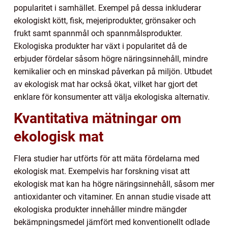
popularitet i samhället. Exempel på dessa inkluderar
ekologiskt kött, fisk, mejeriprodukter, grönsaker och
frukt samt spannmål och spannmålsprodukter.
Ekologiska produkter har växt i popularitet då de
erbjuder fördelar såsom högre näringsinnehåll, mindre
kemikalier och en minskad påverkan på miljön. Utbudet
av ekologisk mat har också ökat, vilket har gjort det
enklare för konsumenter att välja ekologiska alternativ.
Kvantitativa mätningar om
ekologisk mat
Flera studier har utförts för att mäta fördelarna med
ekologisk mat. Exempelvis har forskning visat att
ekologisk mat kan ha högre näringsinnehåll, såsom mer
antioxidanter och vitaminer. En annan studie visade att
ekologiska produkter innehåller mindre mängder
bekämpningsmedel jämfört med konventionellt odlade