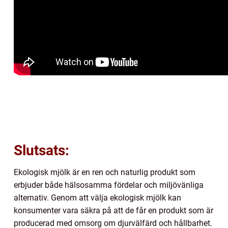
Slutsats:
Ekologisk mjölk är en ren och naturlig produkt som
erbjuder både hälsosamma fördelar och miljövänliga
alternativ. Genom att välja ekologisk mjölk kan
konsumenter vara säkra på att de får en produkt som är
producerad med omsorg om djurvälfärd och hållbarhet.