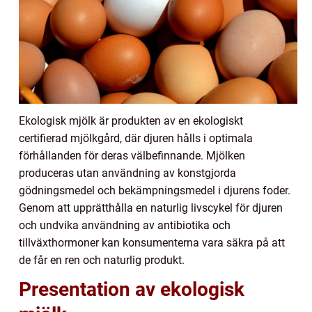
Ekologisk mjölk är produkten av en ekologiskt
certifierad mjölkgård, där djuren hålls i optimala
förhållanden för deras välbefinnande. Mjölken
produceras utan användning av konstgjorda
gödningsmedel och bekämpningsmedel i djurens foder.
Genom att upprätthålla en naturlig livscykel för djuren
och undvika användning av antibiotika och
tillväxthormoner kan konsumenterna vara säkra på att
de får en ren och naturlig produkt.
Presentation av ekologisk