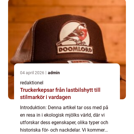
04 april 2026
admin
redaktionel
Truckerkepsar från lastbilshytt till
stilmarkör i vardagen
Introduktion: Denna artikel tar oss med på
en resa in i ekologisk mjölks värld, där vi
utforskar dess egenskaper, olika typer och
historiska för- och nackdelar. Vi kommer