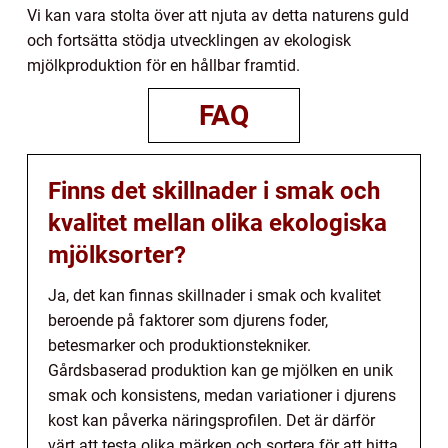
Vi kan vara stolta över att njuta av detta naturens guld
och fortsätta stödja utvecklingen av ekologisk
mjölkproduktion för en hållbar framtid.
FAQ
Finns det skillnader i smak och
kvalitet mellan olika ekologiska
mjölksorter?
Ja, det kan finnas skillnader i smak och kvalitet
beroende på faktorer som djurens foder,
betesmarker och produktionstekniker.
Gårdsbaserad produktion kan ge mjölken en unik
smak och konsistens, medan variationer i djurens
kost kan påverka näringsprofilen. Det är därför
värt att testa olika märken och sortera för att hitta