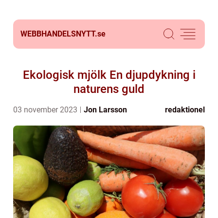
WEBBHANDELSNYTT.
se
Ekologisk mjölk En djupdykning i
naturens guld
03 november 2023
Jon Larsson
redaktionel