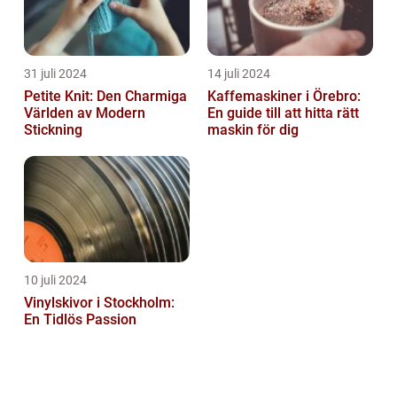
31 juli 2024
14 juli 2024
Petite Knit: Den Charmiga
Kaffemaskiner i Örebro:
Världen av Modern
En guide till att hitta rätt
Stickning
maskin för dig
10 juli 2024
Vinylskivor i Stockholm:
En Tidlös Passion