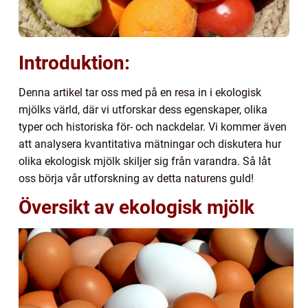
Introduktion:
Denna artikel tar oss med på en resa in i ekologisk
mjölks värld, där vi utforskar dess egenskaper, olika
typer och historiska för- och nackdelar. Vi kommer även
att analysera kvantitativa mätningar och diskutera hur
olika ekologisk mjölk skiljer sig från varandra. Så låt
oss börja vår utforskning av detta naturens guld!
Översikt av ekologisk mjölk