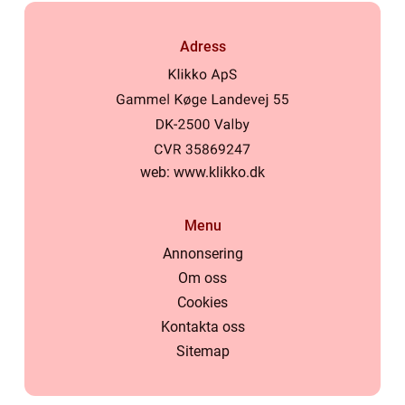
Adress
web:
www.klikko.dk
Menu
Annonsering
Om oss
Cookies
Kontakta oss
Sitemap