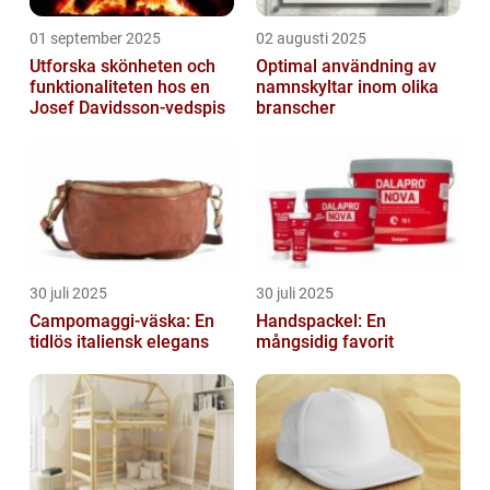
01 september 2025
02 augusti 2025
Utforska skönheten och
Optimal användning av
funktionaliteten hos en
namnskyltar inom olika
Josef Davidsson-vedspis
branscher
30 juli 2025
30 juli 2025
Campomaggi-väska: En
Handspackel: En
tidlös italiensk elegans
mångsidig favorit