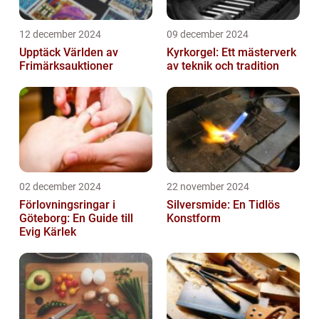
12 december 2024
09 december 2024
Upptäck Världen av
Kyrkorgel: Ett mästerverk
Frimärksauktioner
av teknik och tradition
02 december 2024
22 november 2024
Förlovningsringar i
Silversmide: En Tidlös
Göteborg: En Guide till
Konstform
Evig Kärlek