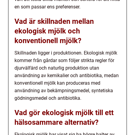
en som passar ens preferenser.
Vad är skillnaden mellan
ekologisk mjölk och
konventionell mjölk?
Skillnaden ligger i produktionen. Ekologisk mjölk
kommer från gårdar som följer strikta regler för
djurvälfärd och naturlig produktion utan
användning av kemikalier och antibiotika, medan
konventionell mjölk kan produceras med
användning av bekämpningsmedel, syntetiska
gödningsmedel och antibiotika.
Vad gör ekologisk mjölk till ett
hälsosammare alternativ?
Ekologisk mjölk har visat sig ha högre halter av