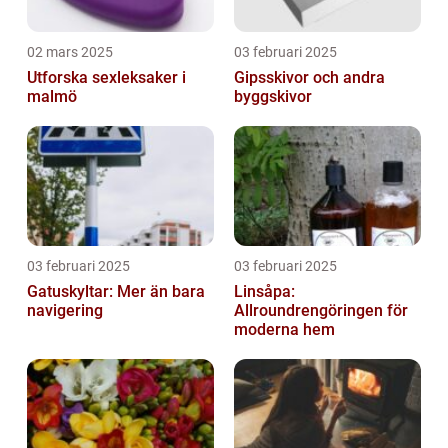
02 mars 2025
03 februari 2025
Utforska sexleksaker i
Gipsskivor och andra
malmö
byggskivor
03 februari 2025
03 februari 2025
Gatuskyltar: Mer än bara
Linsåpa:
navigering
Allroundrengöringen för
moderna hem