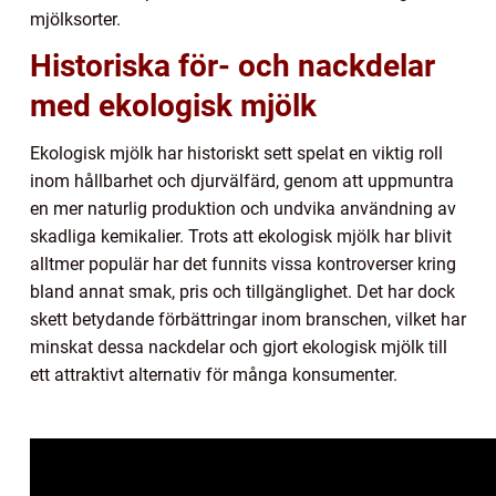
mjölksorter.
Historiska för- och nackdelar
med ekologisk mjölk
Ekologisk mjölk har historiskt sett spelat en viktig roll
inom hållbarhet och djurvälfärd, genom att uppmuntra
en mer naturlig produktion och undvika användning av
skadliga kemikalier. Trots att ekologisk mjölk har blivit
alltmer populär har det funnits vissa kontroverser kring
bland annat smak, pris och tillgänglighet. Det har dock
skett betydande förbättringar inom branschen, vilket har
minskat dessa nackdelar och gjort ekologisk mjölk till
ett attraktivt alternativ för många konsumenter.