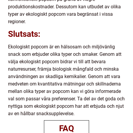
produktionskostnader. Dessutom kan utbudet av olika
typer av ekologiskt popcorn vara begränsat i vissa
regioner.
Slutsats:
Ekologiskt popcorn är en hälsosam och miljövänlig
snack som erbjuder olika typer och smaker. Genom att
välja ekologiskt popcorn bidrar vi till att bevara
naturresurser, främja biologisk mångfald och minska
användningen av skadliga kemikalier. Genom att vara
medveten om kvantitativa mätningar och skillnaderna
mellan olika typer av popcorn kan vi göra informerade
val som passar våra preferenser. Ta del av det goda och
nyttiga som ekologiskt popcorn har att erbjuda och njut
av en hållbar snacksupplevelse.
FAQ