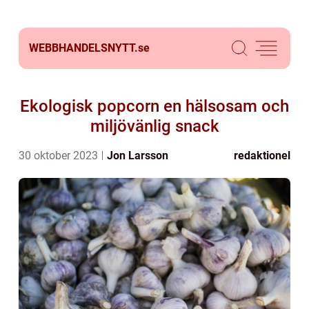
WEBBHANDELSNYTT.
se
Ekologisk popcorn en hälsosam och
miljövänlig snack
30 oktober 2023
Jon Larsson
redaktionel