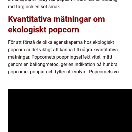
röd färg och en söt smak.
Kvantitativa mätningar om
ekologiskt popcorn
För att förstå de olika egenskaperna hos ekologiskt
popcorn är det viktigt att känna till några kvantitativa
mätningar. Popcornets poppningseffektivitet, mätt
genom en ballongmetod, ger en indikation på hur bra
popcornet poppar och fyller ut i volym. Popcornets vo