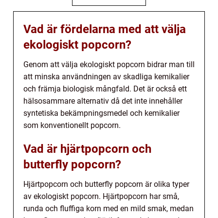
Vad är fördelarna med att välja
ekologiskt popcorn?
Genom att välja ekologiskt popcorn bidrar man till
att minska användningen av skadliga kemikalier
och främja biologisk mångfald. Det är också ett
hälsosammare alternativ då det inte innehåller
syntetiska bekämpningsmedel och kemikalier
som konventionellt popcorn.
Vad är hjärtpopcorn och
butterfly popcorn?
Hjärtpopcorn och butterfly popcorn är olika typer
av ekologiskt popcorn. Hjärtpopcorn har små,
runda och fluffiga korn med en mild smak, medan