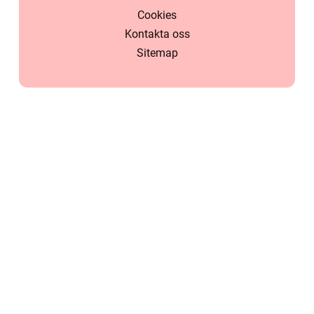
Cookies
Kontakta oss
Sitemap