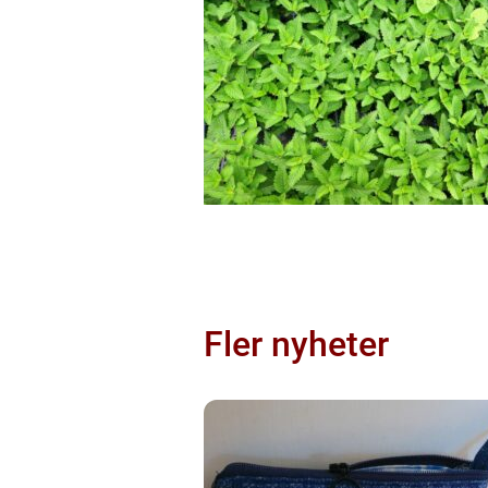
Fler nyheter