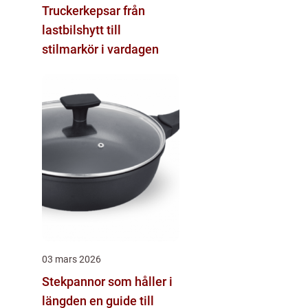
Truckerkepsar från
lastbilshytt till
stilmarkör i vardagen
03 mars 2026
Stekpannor som håller i
längden en guide till