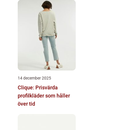
14 december 2025
Clique: Prisvärda
profilkläder som håller
över tid