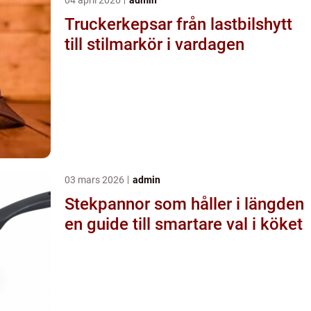
Truckerkepsar från lastbilshytt
till stilmarkör i vardagen
03 mars 2026
admin
Stekpannor som håller i längden
en guide till smartare val i köket