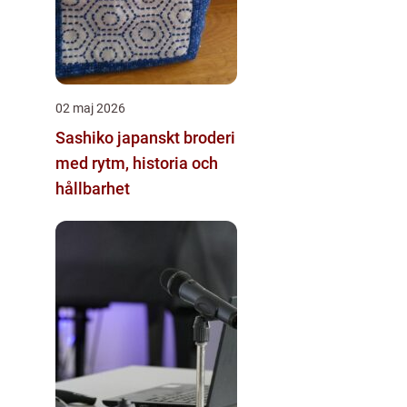
02 maj 2026
Sashiko japanskt broderi
med rytm, historia och
hållbarhet