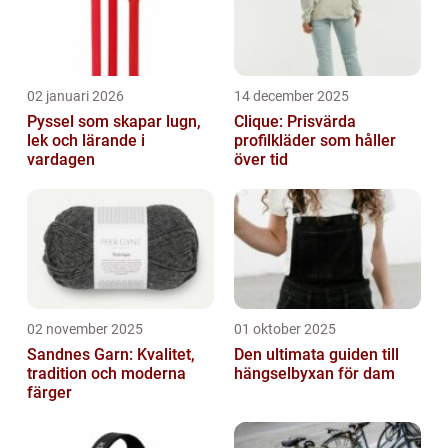
02 januari 2026
14 december 2025
Pyssel som skapar lugn,
Clique: Prisvärda
lek och lärande i
profilkläder som håller
vardagen
över tid
02 november 2025
01 oktober 2025
Sandnes Garn: Kvalitet,
Den ultimata guiden till
tradition och moderna
hängselbyxan för dam
färger