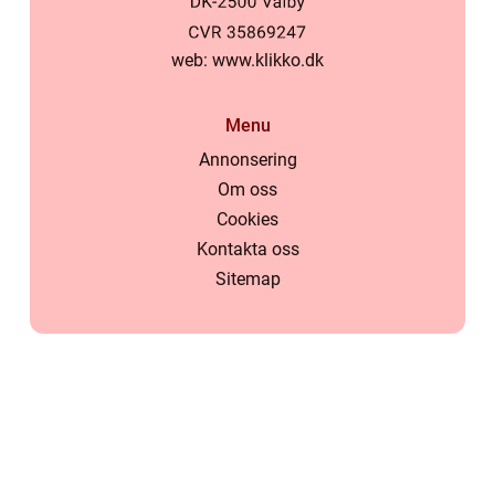
web:
www.klikko.dk
Menu
Annonsering
Om oss
Cookies
Kontakta oss
Sitemap