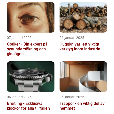
07 januari 2025
06 januari 2025
Optiker - Din expert på
Huggknivar: ett viktigt
synundersökning och
verktyg inom industrin
glasögon
06 januari 2025
06 januari 2025
Breitling - Exklusiva
Trappor - en viktig del av
klockor för alla tillfällen
hemmet