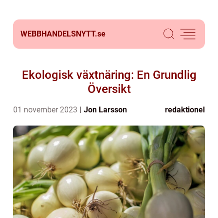
WEBBHANDELSNYTT.
se
Ekologisk växtnäring: En Grundlig
Översikt
01 november 2023
Jon Larsson
redaktionel