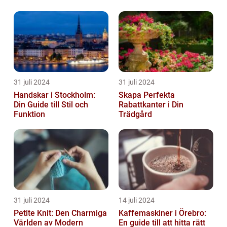
31 juli 2024
31 juli 2024
Handskar i Stockholm:
Skapa Perfekta
Din Guide till Stil och
Rabattkanter i Din
Funktion
Trädgård
31 juli 2024
14 juli 2024
Petite Knit: Den Charmiga
Kaffemaskiner i Örebro:
Världen av Modern
En guide till att hitta rätt