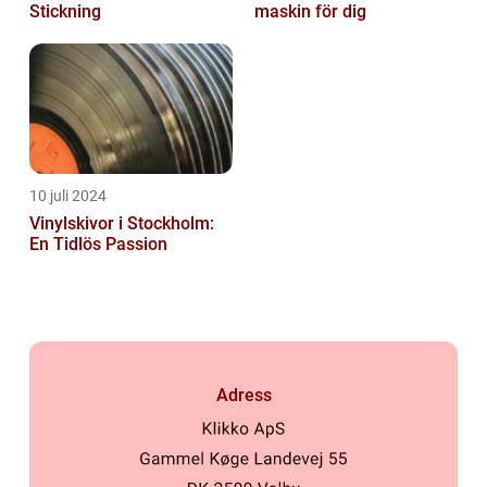
Stickning
maskin för dig
10 juli 2024
Vinylskivor i Stockholm:
En Tidlös Passion
Adress