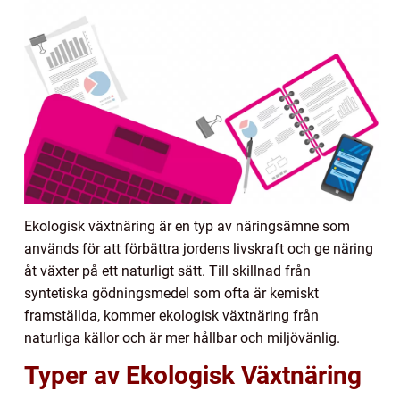
Ekologisk växtnäring är en typ av näringsämne som
används för att förbättra jordens livskraft och ge näring
åt växter på ett naturligt sätt. Till skillnad från
syntetiska gödningsmedel som ofta är kemiskt
framställda, kommer ekologisk växtnäring från
naturliga källor och är mer hållbar och miljövänlig.
Typer av Ekologisk Växtnäring