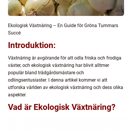
Ekologisk Växtnäring – En Guide för Gröna Tummars
Succé
Introduktion:
Växtnäring är avgörande för att odla friska och frodiga
växter, och ekologisk växtnäring har blivit alltmer
populär bland trädgårdsmästare och
odlingsentusiaster. I denna artikel kommer vi att
utforska världen av ekologisk växtnäring och dess olika
aspekter.
Vad är Ekologisk Växtnäring?