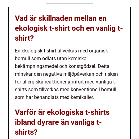
Vad är skillnaden mellan en
ekologisk t-shirt och en vanlig t-
shirt?
En ekologisk t-shirt tillverkas med organisk
bomull som odlats utan kemiska
bekämpningsmedel och konstgödsel. Detta
minskar den negativa miljöpåverkan och risken
för allergiska reaktioner jämfört med vanliga t-
shirts som tillverkas med konventionell bomull
som har behandlats med kemikalier.
Varför är ekologiska t-shirts
ibland dyrare än vanliga t-
shirts?