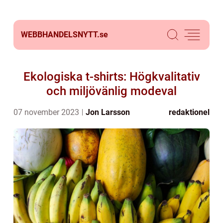
WEBBHANDELSNYTT.
se
Ekologiska t-shirts: Högkvalitativ
och miljövänlig modeval
07 november 2023
Jon Larsson
redaktionel