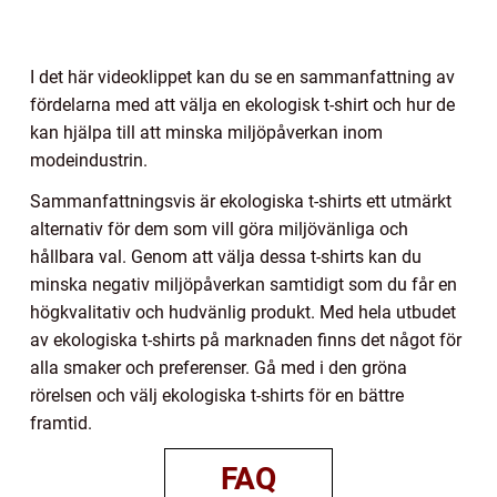
I det här videoklippet kan du se en sammanfattning av
fördelarna med att välja en ekologisk t-shirt och hur de
kan hjälpa till att minska miljöpåverkan inom
modeindustrin.
Sammanfattningsvis är ekologiska t-shirts ett utmärkt
alternativ för dem som vill göra miljövänliga och
hållbara val. Genom att välja dessa t-shirts kan du
minska negativ miljöpåverkan samtidigt som du får en
högkvalitativ och hudvänlig produkt. Med hela utbudet
av ekologiska t-shirts på marknaden finns det något för
alla smaker och preferenser. Gå med i den gröna
rörelsen och välj ekologiska t-shirts för en bättre
framtid.
FAQ