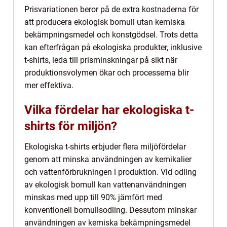
Prisvariationen beror på de extra kostnaderna för
att producera ekologisk bomull utan kemiska
bekämpningsmedel och konstgödsel. Trots detta
kan efterfrågan på ekologiska produkter, inklusive
t-shirts, leda till prisminskningar på sikt när
produktionsvolymen ökar och processerna blir
mer effektiva.
Vilka fördelar har ekologiska t-
shirts för miljön?
Ekologiska t-shirts erbjuder flera miljöfördelar
genom att minska användningen av kemikalier
och vattenförbrukningen i produktion. Vid odling
av ekologisk bomull kan vattenanvändningen
minskas med upp till 90% jämfört med
konventionell bomullsodling. Dessutom minskar
användningen av kemiska bekämpningsmedel