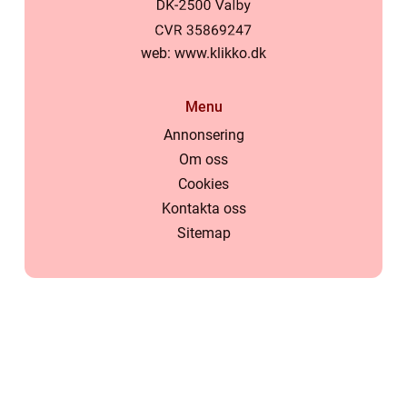
web:
www.klikko.dk
Menu
Annonsering
Om oss
Cookies
Kontakta oss
Sitemap