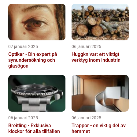
07 januari 2025
06 januari 2025
Optiker - Din expert på
Huggknivar: ett viktigt
synundersökning och
verktyg inom industrin
glasögon
06 januari 2025
06 januari 2025
Breitling - Exklusiva
Trappor - en viktig del av
klockor för alla tillfällen
hemmet