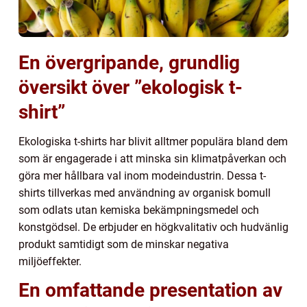
En övergripande, grundlig
översikt över ”ekologisk t-
shirt”
Ekologiska t-shirts har blivit alltmer populära bland dem
som är engagerade i att minska sin klimatpåverkan och
göra mer hållbara val inom modeindustrin. Dessa t-
shirts tillverkas med användning av organisk bomull
som odlats utan kemiska bekämpningsmedel och
konstgödsel. De erbjuder en högkvalitativ och hudvänlig
produkt samtidigt som de minskar negativa
miljöeffekter.
En omfattande presentation av