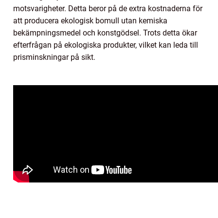
motsvarigheter. Detta beror på de extra kostnaderna för
att producera ekologisk bomull utan kemiska
bekämpningsmedel och konstgödsel. Trots detta ökar
efterfrågan på ekologiska produkter, vilket kan leda till
prisminskningar på sikt.