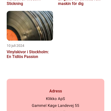
Stickning
maskin för dig
10 juli 2024
Vinylskivor i Stockholm:
En Tidlös Passion
Adress