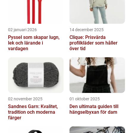
02 januari 2026
14 december 2025
Pyssel som skapar lugn,
Clique: Prisvärda
lek och lärande i
profilkläder som håller
vardagen
över tid
02 november 2025
01 oktober 2025
Sandnes Garn: Kvalitet,
Den ultimata guiden till
tradition och moderna
hängselbyxan för dam
färger