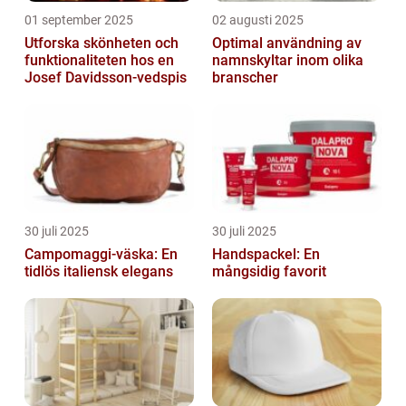
01 september 2025
02 augusti 2025
Utforska skönheten och
Optimal användning av
funktionaliteten hos en
namnskyltar inom olika
Josef Davidsson-vedspis
branscher
30 juli 2025
30 juli 2025
Campomaggi-väska: En
Handspackel: En
tidlös italiensk elegans
mångsidig favorit