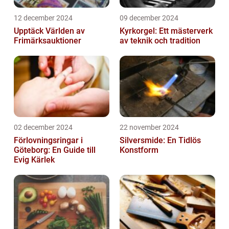
12 december 2024
09 december 2024
Upptäck Världen av
Kyrkorgel: Ett mästerverk
Frimärksauktioner
av teknik och tradition
02 december 2024
22 november 2024
Förlovningsringar i
Silversmide: En Tidlös
Göteborg: En Guide till
Konstform
Evig Kärlek