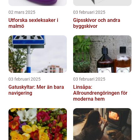
02 mars 2025
03 februari 2025
Utforska sexleksaker i
Gipsskivor och andra
malmö
byggskivor
03 februari 2025
03 februari 2025
Gatuskyltar: Mer än bara
Linsåpa:
navigering
Allroundrengöringen för
moderna hem