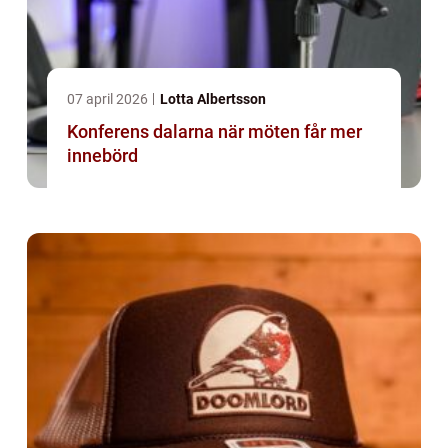
07 april 2026
Lotta Albertsson
Konferens dalarna när möten får mer
innebörd