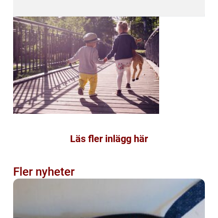
Läs fler inlägg här
Fler nyheter