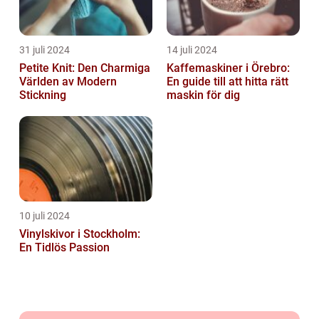
31 juli 2024
14 juli 2024
Petite Knit: Den Charmiga
Kaffemaskiner i Örebro:
Världen av Modern
En guide till att hitta rätt
Stickning
maskin för dig
10 juli 2024
Vinylskivor i Stockholm:
En Tidlös Passion