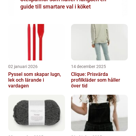
guide till smartare val i köket
02 januari 2026
14 december 2025
Pyssel som skapar lugn,
Clique: Prisvärda
lek och lärande i
profilkläder som håller
vardagen
över tid