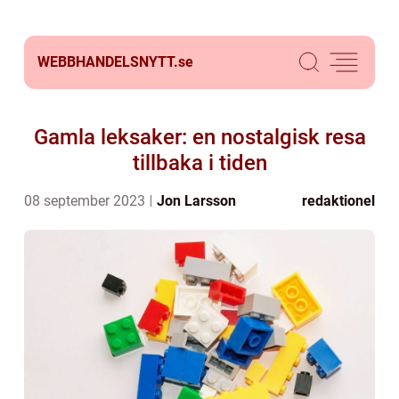
WEBBHANDELSNYTT.
se
Gamla leksaker: en nostalgisk resa
tillbaka i tiden
08 september 2023
Jon Larsson
redaktionel