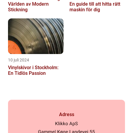
Världen av Modern
En guide till att hitta rätt
Stickning
maskin för dig
10 juli 2024
Vinylskivor i Stockholm:
En Tidlös Passion
Adress