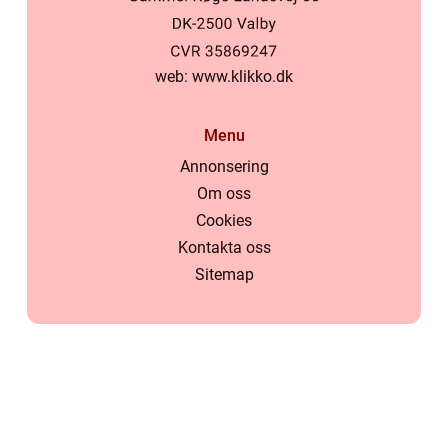
web:
www.klikko.dk
Menu
Annonsering
Om oss
Cookies
Kontakta oss
Sitemap