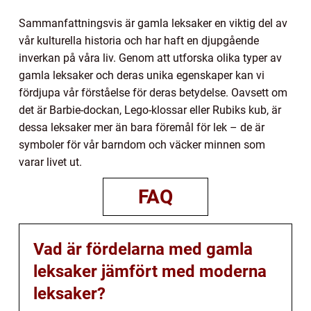
Sammanfattningsvis är gamla leksaker en viktig del av
vår kulturella historia och har haft en djupgående
inverkan på våra liv. Genom att utforska olika typer av
gamla leksaker och deras unika egenskaper kan vi
fördjupa vår förståelse för deras betydelse. Oavsett om
det är Barbie-dockan, Lego-klossar eller Rubiks kub, är
dessa leksaker mer än bara föremål för lek – de är
symboler för vår barndom och väcker minnen som
varar livet ut.
FAQ
Vad är fördelarna med gamla
leksaker jämfört med moderna
leksaker?