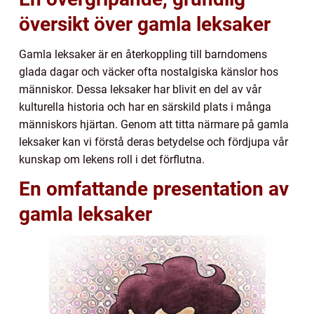
översikt över gamla leksaker
Gamla leksaker är en återkoppling till barndomens
glada dagar och väcker ofta nostalgiska känslor hos
människor. Dessa leksaker har blivit en del av vår
kulturella historia och har en särskild plats i många
människors hjärtan. Genom att titta närmare på gamla
leksaker kan vi förstå deras betydelse och fördjupa vår
kunskap om lekens roll i det förflutna.
En omfattande presentation av
gamla leksaker