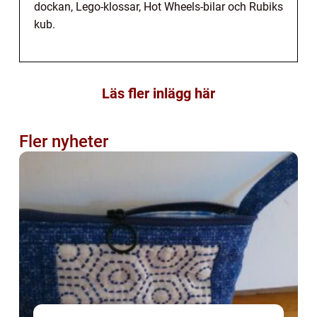
dockan, Lego-klossar, Hot Wheels-bilar och Rubiks
kub.
Läs fler inlägg här
Fler nyheter