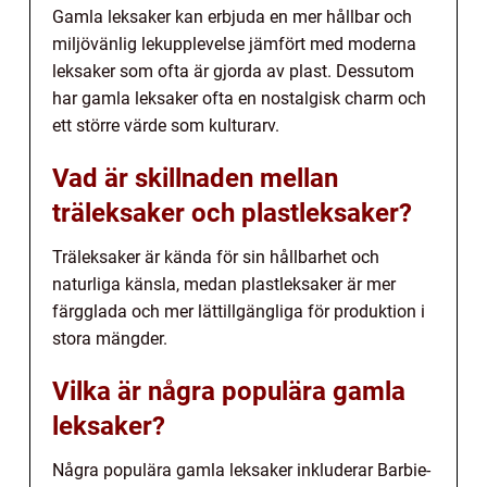
Gamla leksaker kan erbjuda en mer hållbar och
miljövänlig lekupplevelse jämfört med moderna
leksaker som ofta är gjorda av plast. Dessutom
har gamla leksaker ofta en nostalgisk charm och
ett större värde som kulturarv.
Vad är skillnaden mellan
träleksaker och plastleksaker?
Träleksaker är kända för sin hållbarhet och
naturliga känsla, medan plastleksaker är mer
färgglada och mer lättillgängliga för produktion i
stora mängder.
Vilka är några populära gamla
leksaker?
Några populära gamla leksaker inkluderar Barbie-