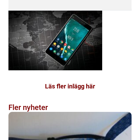
Läs fler inlägg här
Fler nyheter