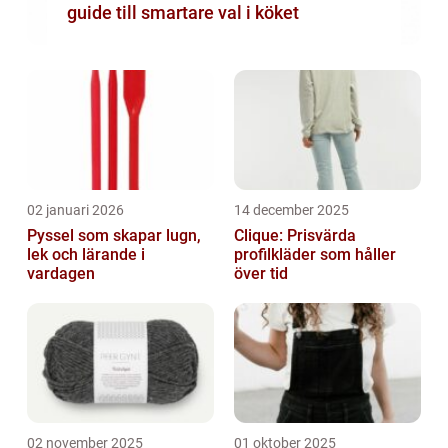
guide till smartare val i köket
02 januari 2026
14 december 2025
Pyssel som skapar lugn,
Clique: Prisvärda
lek och lärande i
profilkläder som håller
vardagen
över tid
02 november 2025
01 oktober 2025