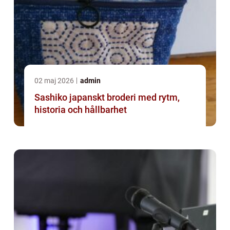
02 maj 2026
admin
Sashiko japanskt broderi med rytm,
historia och hållbarhet