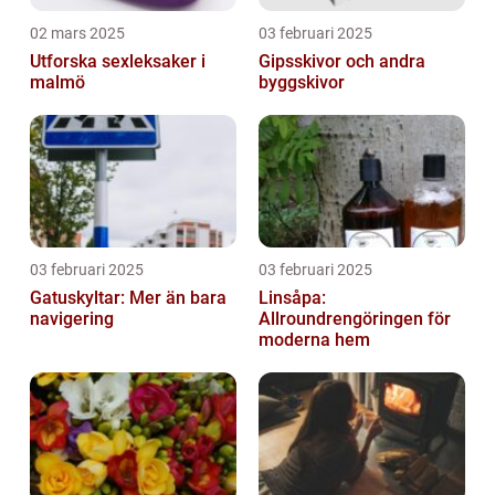
02 mars 2025
03 februari 2025
Utforska sexleksaker i
Gipsskivor och andra
malmö
byggskivor
03 februari 2025
03 februari 2025
Gatuskyltar: Mer än bara
Linsåpa:
navigering
Allroundrengöringen för
moderna hem