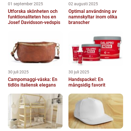
01 september 2025
02 augusti 2025
Utforska skönheten och
Optimal användning av
funktionaliteten hos en
namnskyltar inom olika
Josef Davidsson-vedspis
branscher
30 juli 2025
30 juli 2025
Campomaggi-väska: En
Handspackel: En
tidlös italiensk elegans
mångsidig favorit