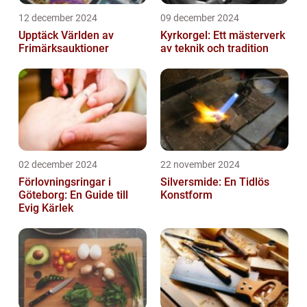
12 december 2024
09 december 2024
Upptäck Världen av
Kyrkorgel: Ett mästerverk
Frimärksauktioner
av teknik och tradition
02 december 2024
22 november 2024
Förlovningsringar i
Silversmide: En Tidlös
Göteborg: En Guide till
Konstform
Evig Kärlek