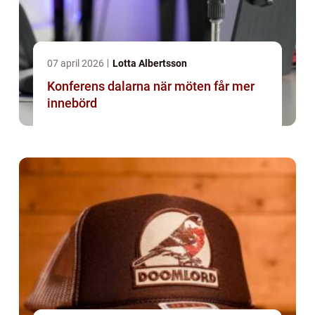
07 april 2026
Lotta Albertsson
Konferens dalarna när möten får mer
innebörd