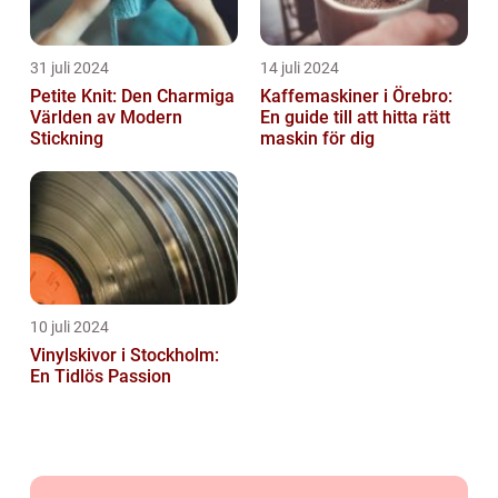
31 juli 2024
14 juli 2024
Petite Knit: Den Charmiga
Kaffemaskiner i Örebro:
Världen av Modern
En guide till att hitta rätt
Stickning
maskin för dig
10 juli 2024
Vinylskivor i Stockholm:
En Tidlös Passion