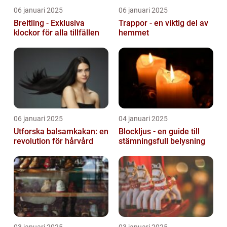
06 januari 2025
06 januari 2025
Breitling - Exklusiva
Trappor - en viktig del av
klockor för alla tillfällen
hemmet
06 januari 2025
04 januari 2025
Utforska balsamkakan: en
Blockljus - en guide till
revolution för hårvård
stämningsfull belysning