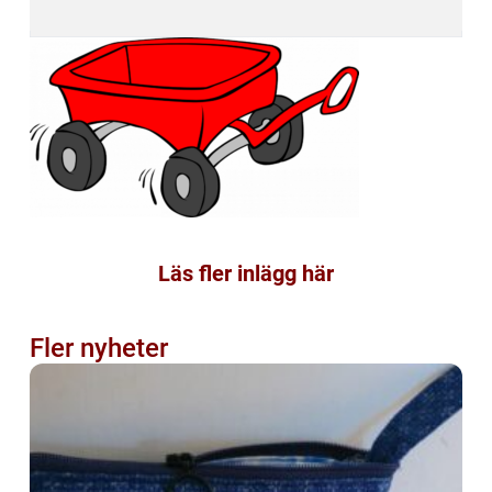
Läs fler inlägg här
Fler nyheter