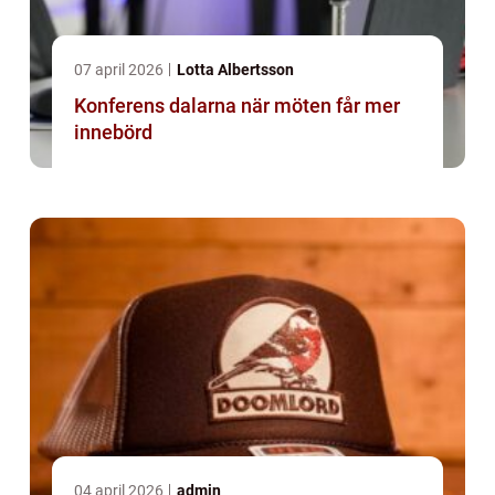
07 april 2026
Lotta Albertsson
Konferens dalarna när möten får mer
innebörd
04 april 2026
admin