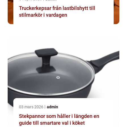
Truckerkepsar från lastbilshytt till
stilmarkör i vardagen
03 mars 2026
admin
Stekpannor som håller i längden en
guide till smartare val i köket