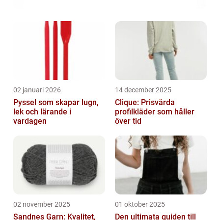
02 januari 2026
14 december 2025
Pyssel som skapar lugn,
Clique: Prisvärda
lek och lärande i
profilkläder som håller
vardagen
över tid
02 november 2025
01 oktober 2025
Sandnes Garn: Kvalitet,
Den ultimata guiden till