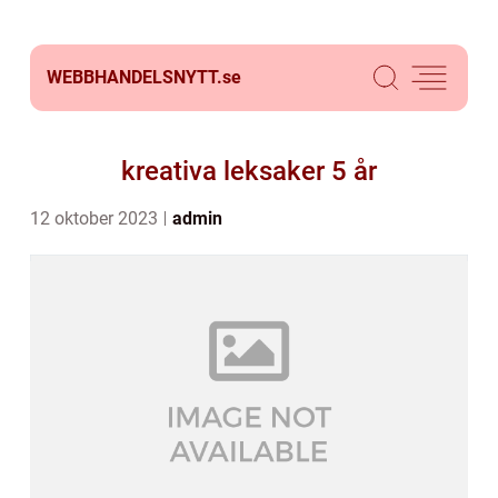
WEBBHANDELSNYTT.
se
kreativa leksaker 5 år
12 oktober 2023
admin