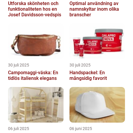
Utforska skönheten och
Optimal användning av
funktionaliteten hos en
namnskyltar inom olika
Josef Davidsson-vedspis
branscher
30 juli 2025
30 juli 2025
Campomaggi-väska: En
Handspackel: En
tidlös italiensk elegans
mångsidig favorit
06 juli 2025
06 juni 2025