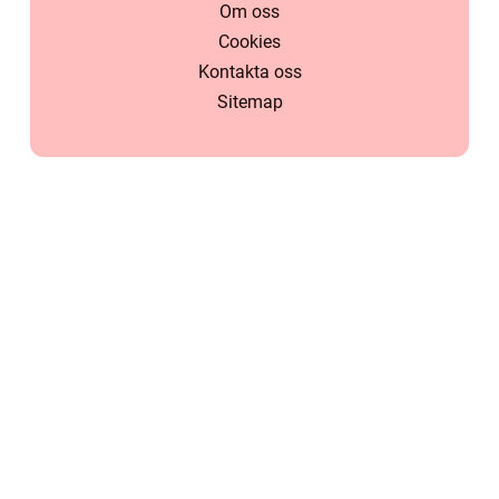
Om oss
Cookies
Kontakta oss
Sitemap