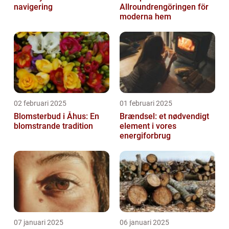
navigering
Allroundrengöringen för
moderna hem
02 februari 2025
01 februari 2025
Blomsterbud i Åhus: En
Brændsel: et nødvendigt
blomstrande tradition
element i vores
energiforbrug
07 januari 2025
06 januari 2025