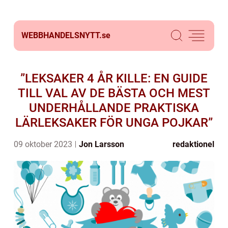
WEBBHANDELSNYTT.
se
”LEKSAKER 4 ÅR KILLE: EN GUIDE
TILL VAL AV DE BÄSTA OCH MEST
UNDERHÅLLANDE PRAKTISKA
LÄRLEKSAKER FÖR UNGA POJKAR”
09 oktober 2023
Jon Larsson
redaktionel