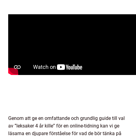
Genom att ge en omfattande och grundlig guide till val
av ”leksaker 4 år kille” för en online-tidning kan vi ge
läsarna en djupare förståelse för vad de bör tänka på