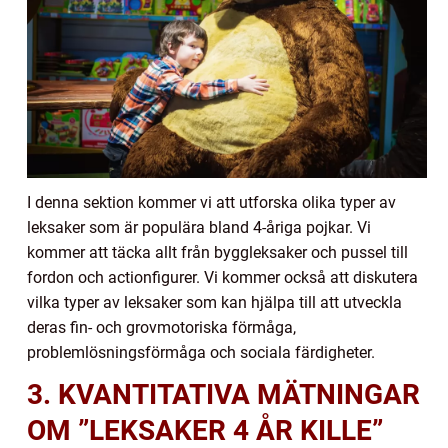
I denna sektion kommer vi att utforska olika typer av
leksaker som är populära bland 4-åriga pojkar. Vi
kommer att täcka allt från byggleksaker och pussel till
fordon och actionfigurer. Vi kommer också att diskutera
vilka typer av leksaker som kan hjälpa till att utveckla
deras fin- och grovmotoriska förmåga,
problemlösningsförmåga och sociala färdigheter.
3. KVANTITATIVA MÄTNINGAR
OM ”LEKSAKER 4 ÅR KILLE”