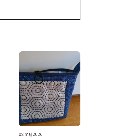
02 maj 2026