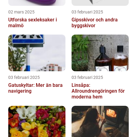
02 mars 2025
03 februari 2025
Utforska sexleksaker i
Gipsskivor och andra
malmö
byggskivor
03 februari 2025
03 februari 2025
Gatuskyltar: Mer än bara
Linsåpa:
navigering
Allroundrengöringen för
moderna hem