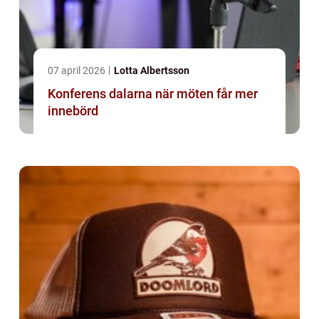
07 april 2026
Lotta Albertsson
Konferens dalarna när möten får mer
innebörd