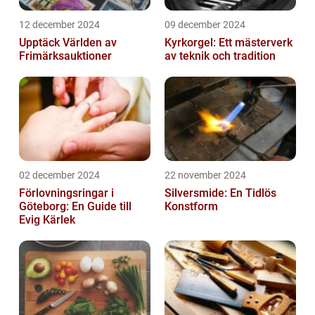
12 december 2024
09 december 2024
Upptäck Världen av
Kyrkorgel: Ett mästerverk
Frimärksauktioner
av teknik och tradition
02 december 2024
22 november 2024
Förlovningsringar i
Silversmide: En Tidlös
Göteborg: En Guide till
Konstform
Evig Kärlek