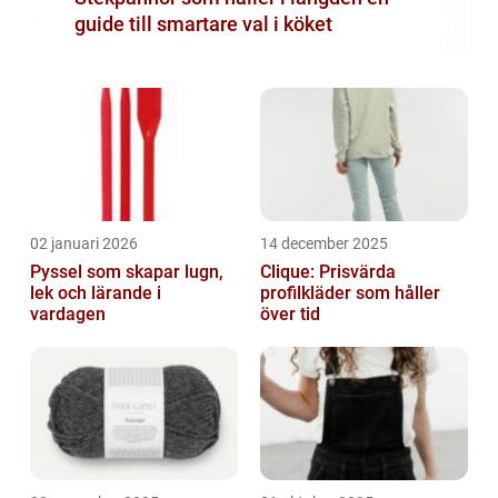
guide till smartare val i köket
02 januari 2026
14 december 2025
Pyssel som skapar lugn,
Clique: Prisvärda
lek och lärande i
profilkläder som håller
vardagen
över tid