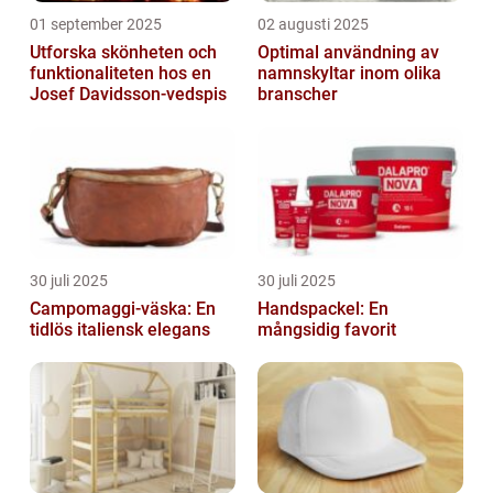
01 september 2025
02 augusti 2025
Utforska skönheten och
Optimal användning av
funktionaliteten hos en
namnskyltar inom olika
Josef Davidsson-vedspis
branscher
30 juli 2025
30 juli 2025
Campomaggi-väska: En
Handspackel: En
tidlös italiensk elegans
mångsidig favorit