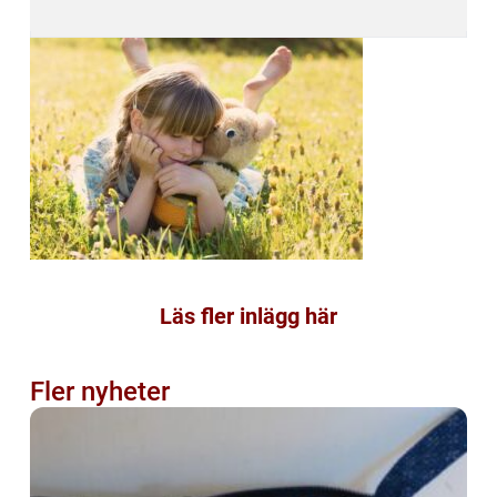
Läs fler inlägg här
Fler nyheter