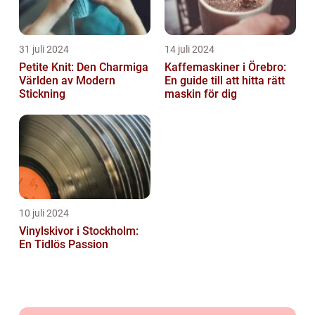
31 juli 2024
14 juli 2024
Petite Knit: Den Charmiga
Kaffemaskiner i Örebro:
Världen av Modern
En guide till att hitta rätt
Stickning
maskin för dig
10 juli 2024
Vinylskivor i Stockholm:
En Tidlös Passion