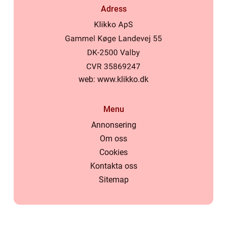
Adress
web:
www.klikko.dk
Menu
Annonsering
Om oss
Cookies
Kontakta oss
Sitemap