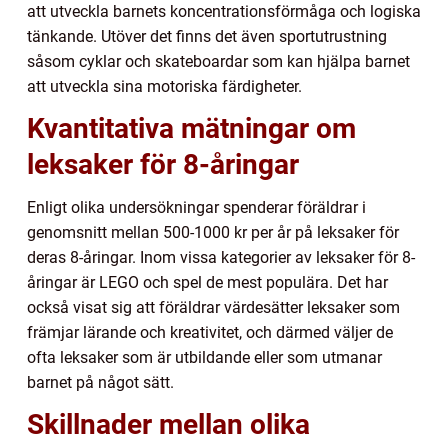
att utveckla barnets koncentrationsförmåga och logiska
tänkande. Utöver det finns det även sportutrustning
såsom cyklar och skateboardar som kan hjälpa barnet
att utveckla sina motoriska färdigheter.
Kvantitativa mätningar om
leksaker för 8-åringar
Enligt olika undersökningar spenderar föräldrar i
genomsnitt mellan 500-1000 kr per år på leksaker för
deras 8-åringar. Inom vissa kategorier av leksaker för 8-
åringar är LEGO och spel de mest populära. Det har
också visat sig att föräldrar värdesätter leksaker som
främjar lärande och kreativitet, och därmed väljer de
ofta leksaker som är utbildande eller som utmanar
barnet på något sätt.
Skillnader mellan olika