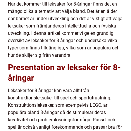
När det kommer till leksaker för 8-åringar finns det en
mängd olika alternativ att välja bland. Det är en ålder
där barnet är under utveckling och det är viktigt att välja
leksaker som främjar deras intellektuella och fysiska
utveckling. I denna artikel kommer vi ge en grundlig
översikt av leksaker för 8-åringar och undersöka vilka
typer som finns tillgängliga, vilka som är populära och
hur de skiljer sig från varandra.
Presentation av leksaker för 8-
åringar
Leksaker för 8-åringar kan vara alltifrån
konstruktionsleksaker till spel och sportutrustning.
Konstruktionsleksaker, som exempelvis LEGO, är
populära bland 8-åringar då de stimulerar deras
kreativitet och problemlösningsförmåga. Pussel och
spel är också vanligt förekommande och passar bra för