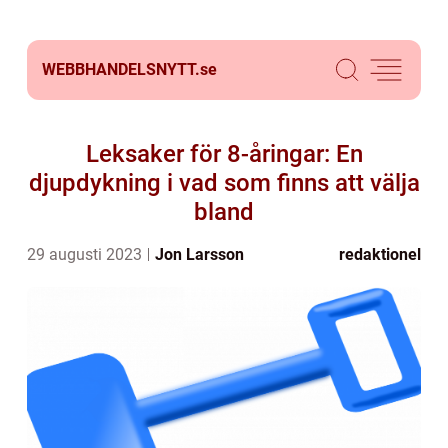
WEBBHANDELSNYTT.
se
Leksaker för 8-åringar: En
djupdykning i vad som finns att välja
bland
29 augusti 2023
Jon Larsson
redaktionel