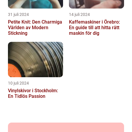
31 juli 2024
14 juli 2024
Petite Knit: Den Charmiga
Kaffemaskiner i Örebro:
Världen av Modern
En guide till att hitta rätt
Stickning
maskin för dig
10 juli 2024
Vinylskivor i Stockholm:
En Tidlös Passion