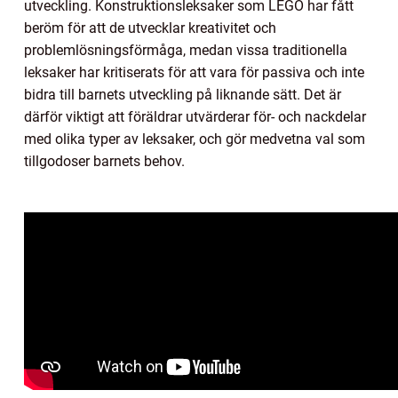
utveckling. Konstruktionsleksaker som LEGO har fått
beröm för att de utvecklar kreativitet och
problemlösningsförmåga, medan vissa traditionella
leksaker har kritiserats för att vara för passiva och inte
bidra till barnets utveckling på liknande sätt. Det är
därför viktigt att föräldrar utvärderar för- och nackdelar
med olika typer av leksaker, och gör medvetna val som
tillgodoser barnets behov.