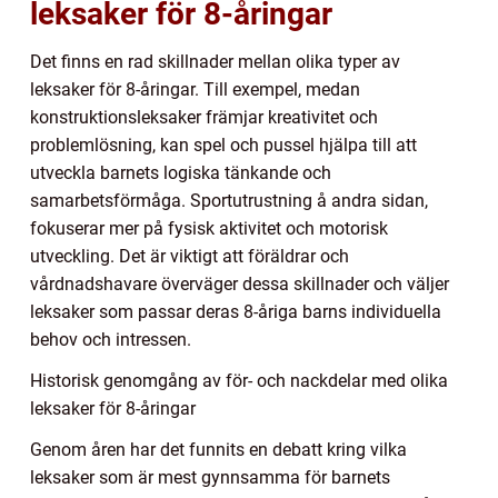
leksaker för 8-åringar
Det finns en rad skillnader mellan olika typer av
leksaker för 8-åringar. Till exempel, medan
konstruktionsleksaker främjar kreativitet och
problemlösning, kan spel och pussel hjälpa till att
utveckla barnets logiska tänkande och
samarbetsförmåga. Sportutrustning å andra sidan,
fokuserar mer på fysisk aktivitet och motorisk
utveckling. Det är viktigt att föräldrar och
vårdnadshavare överväger dessa skillnader och väljer
leksaker som passar deras 8-åriga barns individuella
behov och intressen.
Historisk genomgång av för- och nackdelar med olika
leksaker för 8-åringar
Genom åren har det funnits en debatt kring vilka
leksaker som är mest gynnsamma för barnets