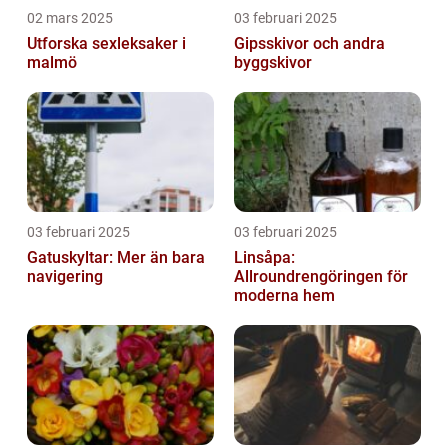
02 mars 2025
03 februari 2025
Utforska sexleksaker i
Gipsskivor och andra
malmö
byggskivor
03 februari 2025
03 februari 2025
Gatuskyltar: Mer än bara
Linsåpa:
navigering
Allroundrengöringen för
moderna hem