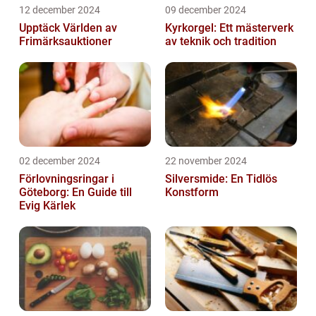
12 december 2024
09 december 2024
Upptäck Världen av
Kyrkorgel: Ett mästerverk
Frimärksauktioner
av teknik och tradition
02 december 2024
22 november 2024
Förlovningsringar i
Silversmide: En Tidlös
Göteborg: En Guide till
Konstform
Evig Kärlek