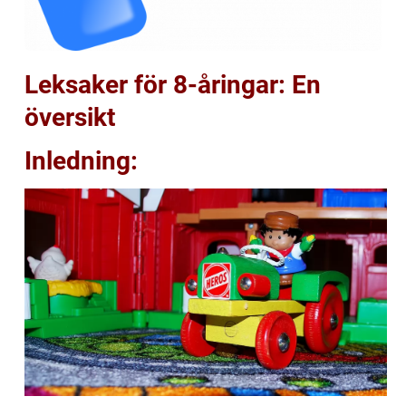
Leksaker för 8-åringar: En
översikt
Inledning: