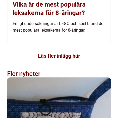
Vilka är de mest populära
leksakerna för 8-åringar?
Enligt undersökningar är LEGO och spel bland de
mest populära leksakerna för 8-åringar.
Läs fler inlägg här
Fler nyheter