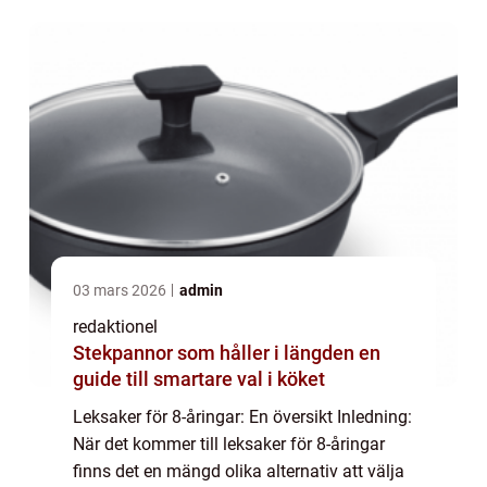
leksaker som främjar deras inte...
03 mars 2026
admin
redaktionel
Stekpannor som håller i längden en
guide till smartare val i köket
Leksaker för 8-åringar: En översikt Inledning:
När det kommer till leksaker för 8-åringar
finns det en mängd olika alternativ att välja