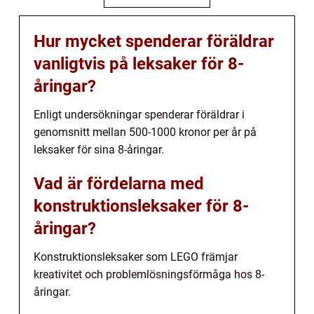
Hur mycket spenderar föräldrar
vanligtvis på leksaker för 8-
åringar?
Enligt undersökningar spenderar föräldrar i
genomsnitt mellan 500-1000 kronor per år på
leksaker för sina 8-åringar.
Vad är fördelarna med
konstruktionsleksaker för 8-
åringar?
Konstruktionsleksaker som LEGO främjar
kreativitet och problemlösningsförmåga hos 8-
åringar.