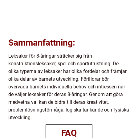
Sammanfattning:
Leksaker för 8-åringar sträcker sig från
konstruktionsleksaker, spel och sportutrustning. De
olika typerna av leksaker har olika fördelar och främjar
olika delar av barnets utveckling. Föräldrar bör
överväga barnets individuella behov och intressen när
de väljer leksaker för deras 8-åringar. Genom att göra
medvetna val kan de bidra till deras kreativitet,
problemlösningsförmåga, logiska tänkande och fysiska
utveckling.
FAQ