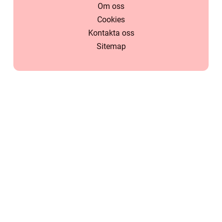
Om oss
Cookies
Kontakta oss
Sitemap