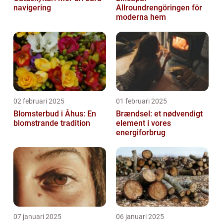
navigering
Allroundrengöringen för
moderna hem
02 februari 2025
01 februari 2025
Blomsterbud i Åhus: En
Brændsel: et nødvendigt
blomstrande tradition
element i vores
energiforbrug
07 januari 2025
06 januari 2025