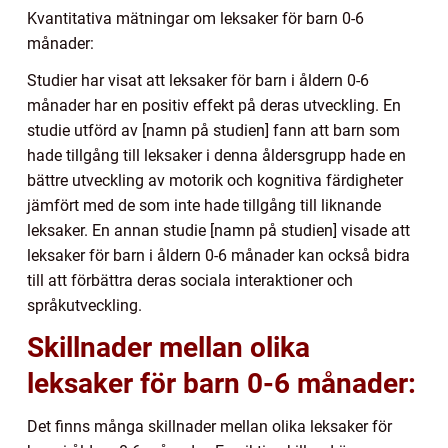
Kvantitativa mätningar om leksaker för barn 0-6
månader:
Studier har visat att leksaker för barn i åldern 0-6
månader har en positiv effekt på deras utveckling. En
studie utförd av [namn på studien] fann att barn som
hade tillgång till leksaker i denna åldersgrupp hade en
bättre utveckling av motorik och kognitiva färdigheter
jämfört med de som inte hade tillgång till liknande
leksaker. En annan studie [namn på studien] visade att
leksaker för barn i åldern 0-6 månader kan också bidra
till att förbättra deras sociala interaktioner och
språkutveckling.
Skillnader mellan olika
leksaker för barn 0-6 månader:
Det finns många skillnader mellan olika leksaker för