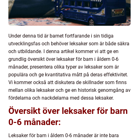
Under denna tid är barnet fortfarande i sin tidiga
utvecklingsfas och behöver leksaker som är både säkra
och utbildande. I denna artikel kommer vi att ge en
grundlig översikt över leksaker för barn i åldern 0-6
månader, presentera olika typer av leksaker som är
populära och ge kvantitativa mått på deras effektivitet.
Vi kommer också att diskutera de skillnader som finns
mellan olika leksaker och ge en historisk genomgång av
fördelarna och nackdelarna med dessa leksaker.
Översikt över leksaker för barn
0-6 månader:
Leksaker för barn i åldern 0-6 månader är inte bara