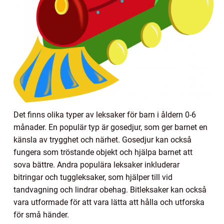
Det finns olika typer av leksaker för barn i åldern 0-6
månader. En populär typ är gosedjur, som ger barnet en
känsla av trygghet och närhet. Gosedjur kan också
fungera som tröstande objekt och hjälpa barnet att
sova bättre. Andra populära leksaker inkluderar
bitringar och tuggleksaker, som hjälper till vid
tandvagning och lindrar obehag. Bitleksaker kan också
vara utformade för att vara lätta att hålla och utforska
för små händer.