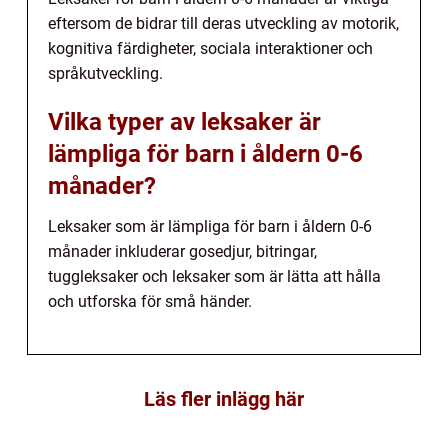
eftersom de bidrar till deras utveckling av motorik,
kognitiva färdigheter, sociala interaktioner och
språkutveckling.
Vilka typer av leksaker är
lämpliga för barn i åldern 0-6
månader?
Leksaker som är lämpliga för barn i åldern 0-6
månader inkluderar gosedjur, bitringar,
tuggleksaker och leksaker som är lätta att hålla
och utforska för små händer.
Läs fler inlägg här