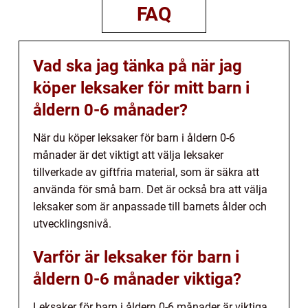
FAQ
Vad ska jag tänka på när jag
köper leksaker för mitt barn i
åldern 0-6 månader?
När du köper leksaker för barn i åldern 0-6
månader är det viktigt att välja leksaker
tillverkade av giftfria material, som är säkra att
använda för små barn. Det är också bra att välja
leksaker som är anpassade till barnets ålder och
utvecklingsnivå.
Varför är leksaker för barn i
åldern 0-6 månader viktiga?
Leksaker för barn i åldern 0-6 månader är viktiga