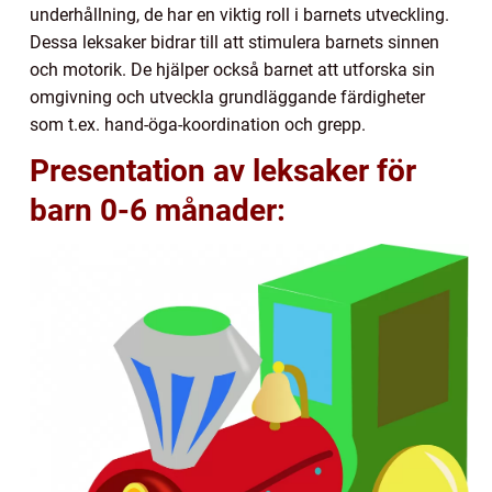
underhållning, de har en viktig roll i barnets utveckling.
Dessa leksaker bidrar till att stimulera barnets sinnen
och motorik. De hjälper också barnet att utforska sin
omgivning och utveckla grundläggande färdigheter
som t.ex. hand-öga-koordination och grepp.
Presentation av leksaker för
barn 0-6 månader: