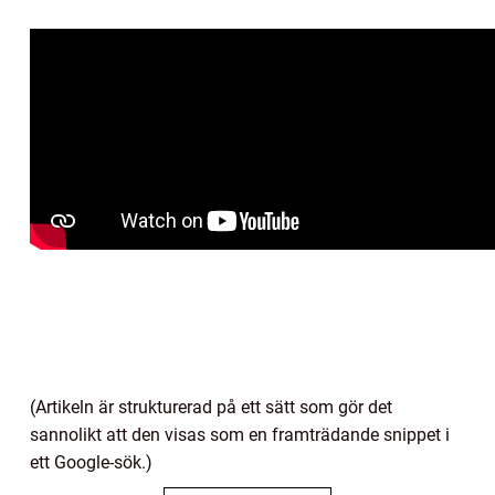
(Artikeln är strukturerad på ett sätt som gör det
sannolikt att den visas som en framträdande snippet i
ett Google-sök.)