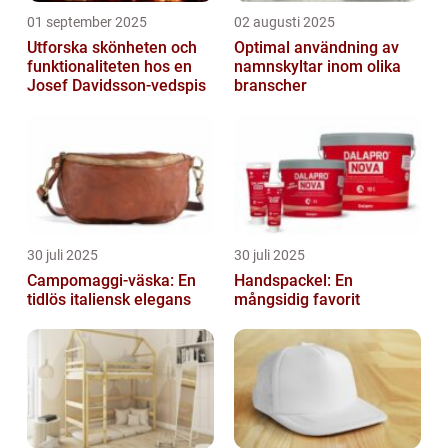
01 september 2025
02 augusti 2025
Utforska skönheten och
Optimal användning av
funktionaliteten hos en
namnskyltar inom olika
Josef Davidsson-vedspis
branscher
30 juli 2025
30 juli 2025
Campomaggi-väska: En
Handspackel: En
tidlös italiensk elegans
mångsidig favorit