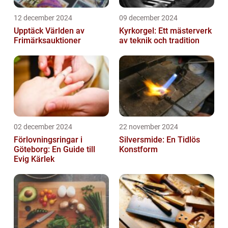
12 december 2024
09 december 2024
Upptäck Världen av
Kyrkorgel: Ett mästerverk
Frimärksauktioner
av teknik och tradition
02 december 2024
22 november 2024
Förlovningsringar i
Silversmide: En Tidlös
Göteborg: En Guide till
Konstform
Evig Kärlek