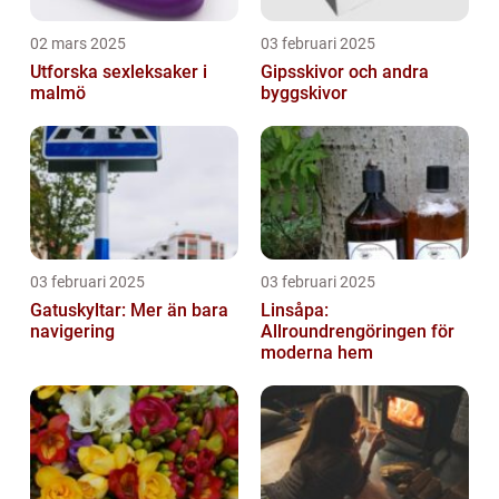
02 mars 2025
03 februari 2025
Utforska sexleksaker i
Gipsskivor och andra
malmö
byggskivor
03 februari 2025
03 februari 2025
Gatuskyltar: Mer än bara
Linsåpa:
navigering
Allroundrengöringen för
moderna hem