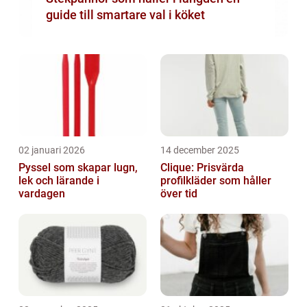
guide till smartare val i köket
02 januari 2026
14 december 2025
Pyssel som skapar lugn,
Clique: Prisvärda
lek och lärande i
profilkläder som håller
vardagen
över tid