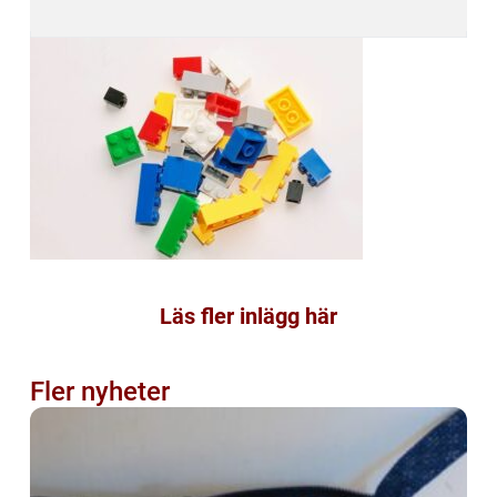
Läs fler inlägg här
Fler nyheter