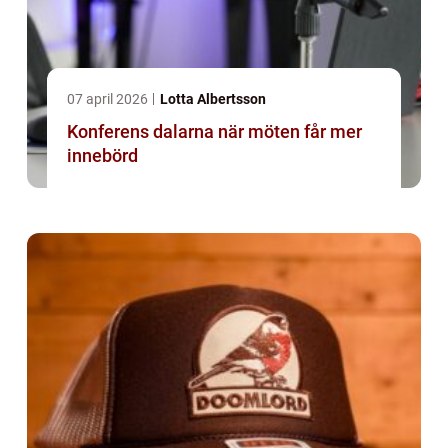
07 april 2026
Lotta Albertsson
Konferens dalarna när möten får mer
innebörd