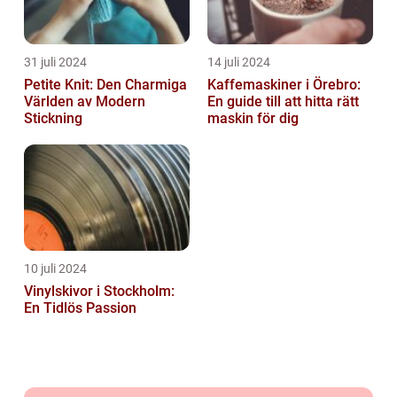
31 juli 2024
14 juli 2024
Petite Knit: Den Charmiga
Kaffemaskiner i Örebro:
Världen av Modern
En guide till att hitta rätt
Stickning
maskin för dig
10 juli 2024
Vinylskivor i Stockholm:
En Tidlös Passion