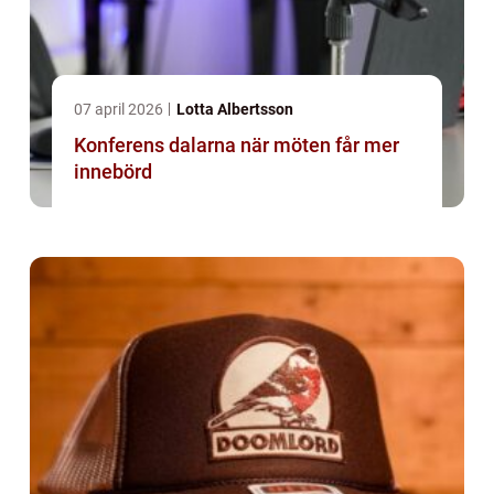
07 april 2026
Lotta Albertsson
Konferens dalarna när möten får mer
innebörd