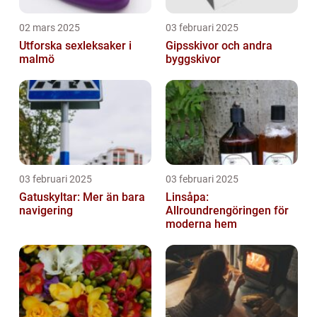
02 mars 2025
03 februari 2025
Utforska sexleksaker i
Gipsskivor och andra
malmö
byggskivor
03 februari 2025
03 februari 2025
Gatuskyltar: Mer än bara
Linsåpa:
navigering
Allroundrengöringen för
moderna hem