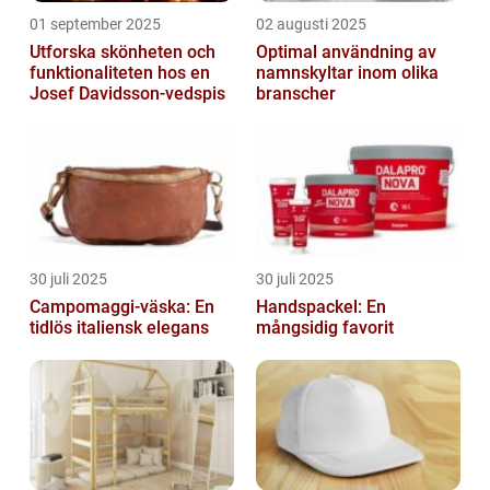
01 september 2025
02 augusti 2025
Utforska skönheten och
Optimal användning av
funktionaliteten hos en
namnskyltar inom olika
Josef Davidsson-vedspis
branscher
30 juli 2025
30 juli 2025
Campomaggi-väska: En
Handspackel: En
tidlös italiensk elegans
mångsidig favorit