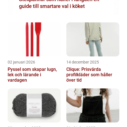
guide till smartare val i köket
02 januari 2026
14 december 2025
Pyssel som skapar lugn,
Clique: Prisvärda
lek och lärande i
profilkläder som håller
vardagen
över tid