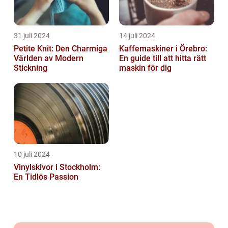
31 juli 2024
14 juli 2024
Petite Knit: Den Charmiga
Kaffemaskiner i Örebro:
Världen av Modern
En guide till att hitta rätt
Stickning
maskin för dig
10 juli 2024
Vinylskivor i Stockholm:
En Tidlös Passion