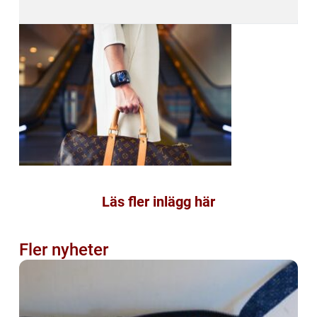
Läs fler inlägg här
Fler nyheter