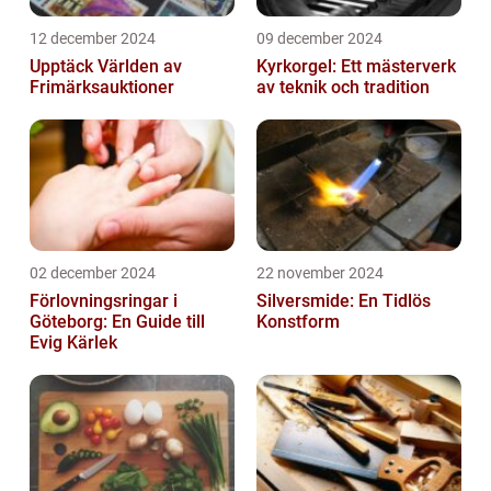
12 december 2024
09 december 2024
Upptäck Världen av
Kyrkorgel: Ett mästerverk
Frimärksauktioner
av teknik och tradition
02 december 2024
22 november 2024
Förlovningsringar i
Silversmide: En Tidlös
Göteborg: En Guide till
Konstform
Evig Kärlek