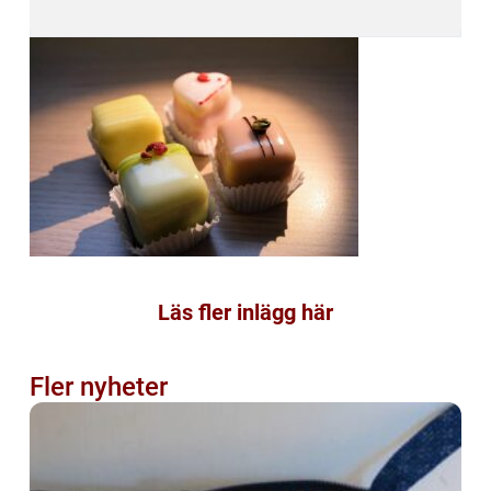
Läs fler inlägg här
Fler nyheter