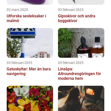
02 mars 2025
03 februari 2025
Utforska sexleksaker i
Gipsskivor och andra
malmö
byggskivor
03 februari 2025
03 februari 2025
Gatuskyltar: Mer än bara
Linsåpa:
navigering
Allroundrengöringen för
moderna hem