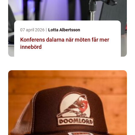
07 april 2026
Lotta Albertsson
Konferens dalarna när möten får mer
innebörd