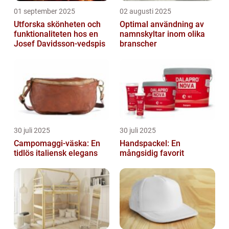
01 september 2025
02 augusti 2025
Utforska skönheten och
Optimal användning av
funktionaliteten hos en
namnskyltar inom olika
Josef Davidsson-vedspis
branscher
30 juli 2025
30 juli 2025
Campomaggi-väska: En
Handspackel: En
tidlös italiensk elegans
mångsidig favorit