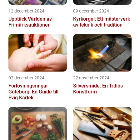
12 december 2024
09 december 2024
Upptäck Världen av
Kyrkorgel: Ett mästerverk
Frimärksauktioner
av teknik och tradition
02 december 2024
22 november 2024
Förlovningsringar i
Silversmide: En Tidlös
Göteborg: En Guide till
Konstform
Evig Kärlek