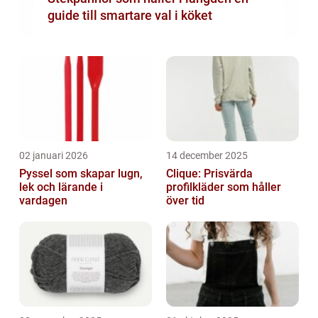
guide till smartare val i köket
02 januari 2026
14 december 2025
Pyssel som skapar lugn,
Clique: Prisvärda
lek och lärande i
profilkläder som håller
vardagen
över tid