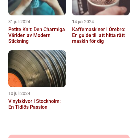
31 juli 2024
14 juli 2024
Petite Knit: Den Charmiga
Kaffemaskiner i Örebro:
Världen av Modern
En guide till att hitta rätt
Stickning
maskin för dig
10 juli 2024
Vinylskivor i Stockholm:
En Tidlös Passion