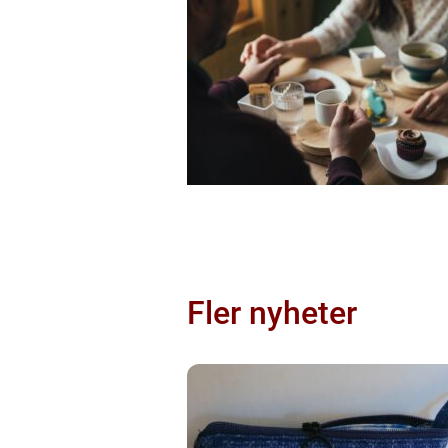
Fler nyheter