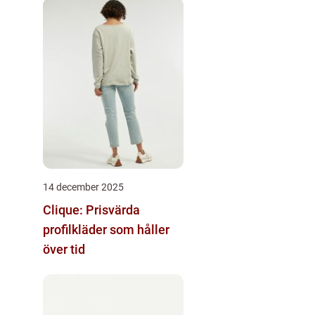
14 december 2025
Clique: Prisvärda
profilkläder som håller
över tid