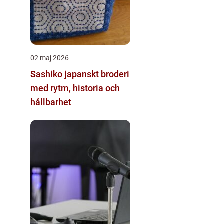
02 maj 2026
Sashiko japanskt broderi
med rytm, historia och
hållbarhet