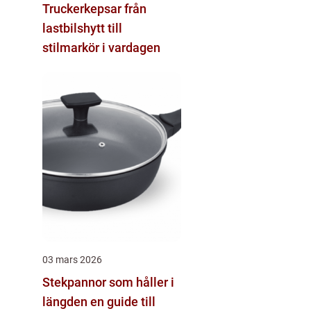
Truckerkepsar från
lastbilshytt till
stilmarkör i vardagen
03 mars 2026
Stekpannor som håller i
längden en guide till