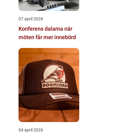
07 april 2026
Konferens dalarna när
möten får mer innebörd
04 april 2026