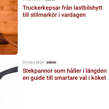
Truckerkepsar från lastbilshytt
till stilmarkör i vardagen
03 mars 2026
admin
Stekpannor som håller i längden
en guide till smartare val i köket