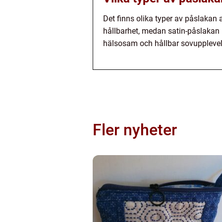
Det finns olika typer av påslakan 
hållbarhet, medan satin-påslakan 
hälsosam och hållbar sovupplevel
Fler nyheter