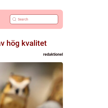
v hög kvalitet
redaktionel