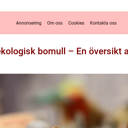
Annonsering
Om oss
Cookies
Kontakta oss
kologisk bomull – En översikt a