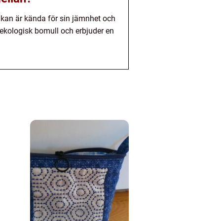
lakan är kända för sin jämnhet och
 ekologisk bomull och erbjuder en