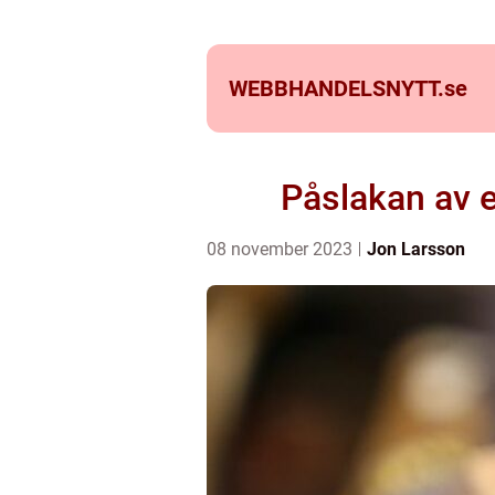
WEBBHANDELSNYTT.
se
Påslakan av e
08 november 2023
Jon Larsson