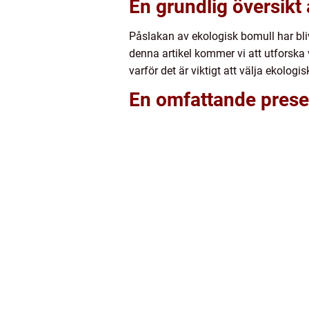
En grundlig översikt
Påslakan av ekologisk bomull har bli
denna artikel kommer vi att utforska 
varför det är viktigt att välja ekologi
En omfattande prese