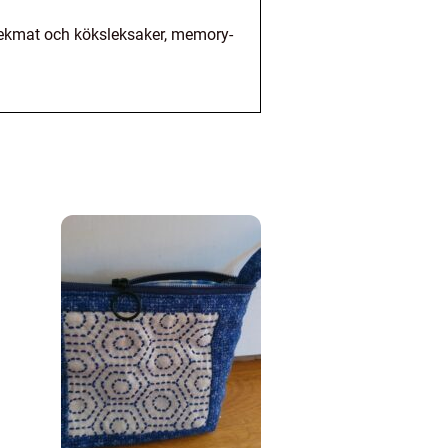
 lekmat och köksleksaker, memory-