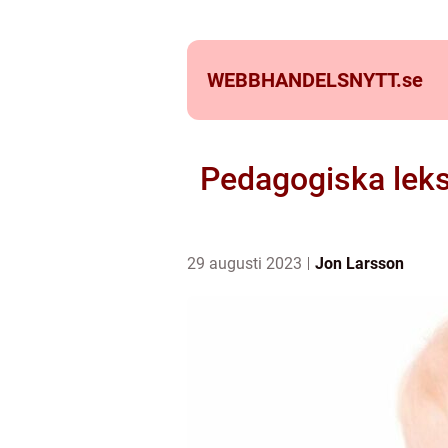
WEBBHANDELSNYTT.
se
Pedagogiska leksa
29 augusti 2023
Jon Larsson