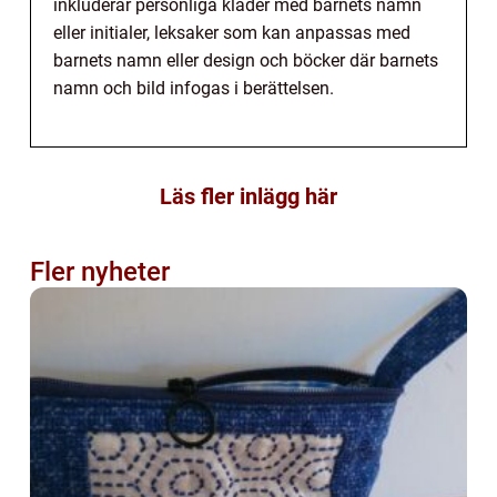
inkluderar personliga kläder med barnets namn
eller initialer, leksaker som kan anpassas med
barnets namn eller design och böcker där barnets
namn och bild infogas i berättelsen.
Läs fler inlägg här
Fler nyheter