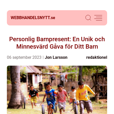
WEBBHANDELSNYTT.
se
Personlig Barnpresent: En Unik och
Minnesvärd Gåva för Ditt Barn
06 september 2023
Jon Larsson
redaktionel