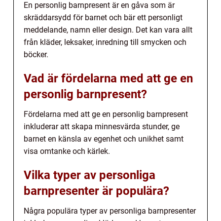
En personlig barnpresent är en gåva som är
skräddarsydd för barnet och bär ett personligt
meddelande, namn eller design. Det kan vara allt
från kläder, leksaker, inredning till smycken och
böcker.
Vad är fördelarna med att ge en
personlig barnpresent?
Fördelarna med att ge en personlig barnpresent
inkluderar att skapa minnesvärda stunder, ge
barnet en känsla av egenhet och unikhet samt
visa omtanke och kärlek.
Vilka typer av personliga
barnpresenter är populära?
Några populära typer av personliga barnpresenter