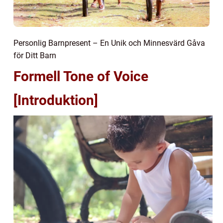
Personlig Barnpresent – En Unik och Minnesvärd Gåva
för Ditt Barn
Formell Tone of Voice
[Introduktion]