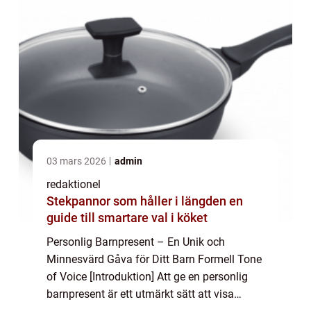
03 mars 2026
admin
redaktionel
Stekpannor som håller i längden en
guide till smartare val i köket
Personlig Barnpresent – En Unik och
Minnesvärd Gåva för Ditt Barn Formell Tone
of Voice [Introduktion] Att ge en personlig
barnpresent är ett utmärkt sätt att visa