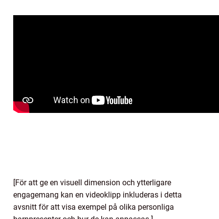
[För att ge en visuell dimension och ytterligare
engagemang kan en videoklipp inkluderas i detta
avsnitt för att visa exempel på olika personliga