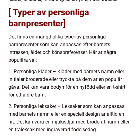
[ Typer av personliga
barnpresenter]
Det finns en mängd olika typer av personliga
barnpresenter som kan anpassas efter barnets
intressen, ålder och könspreferenser. Här är några
populära val:
1. Personliga kläder – Kläder med barnets namn eller
initialer broderade eller tryckta på dem är en populär
gåva. Det kan vara bodyn för en nyfödd eller en t-shirt
för ett äldre barn.
2. Personliga leksaker – Leksaker som kan anpassas
med barnets namn eller en speciell design är alltid en
hit. Det kan vara en mjukisdjur med broderat namn eller
en träleksak med ingraverad födelsedag.