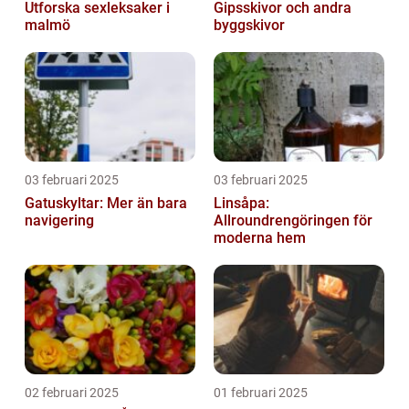
Utforska sexleksaker i
Gipsskivor och andra
malmö
byggskivor
03 februari 2025
03 februari 2025
Gatuskyltar: Mer än bara
Linsåpa:
navigering
Allroundrengöringen för
moderna hem
02 februari 2025
01 februari 2025