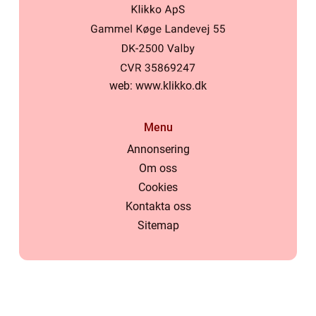
web:
www.klikko.dk
Menu
Annonsering
Om oss
Cookies
Kontakta oss
Sitemap