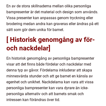
En av de stora skillnaderna mellan olika personliga
barnpresenter är det material och design som används.
Vissa presenter kan anpassas genom tryckning eller
brodering medan andra kan graveras eller ändras på ett
sätt som gör dem unika för barnet.
[ Historisk genomgång av för-
och nackdelar]
En historisk genomgång av personliga barnpresenter
visar att det finns både fördelar och nackdelar med
denna typ av gåvor. Fördelarna inkluderar att skapa
minnesvärda stunder och att ge barnet en känsla av
egenhet och unikhet. Nackdelarna kan vara att vissa
personliga barnpresenter kan vara dyrare än icke-
personliga alternativ och att barnets smak och
intressen kan förändras över tid.