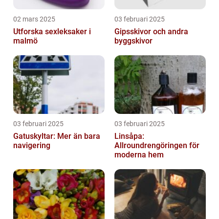
02 mars 2025
03 februari 2025
Utforska sexleksaker i
Gipsskivor och andra
malmö
byggskivor
03 februari 2025
03 februari 2025
Gatuskyltar: Mer än bara
Linsåpa:
navigering
Allroundrengöringen för
moderna hem