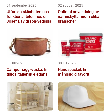
01 september 2025
02 augusti 2025
Utforska skönheten och
Optimal användning av
funktionaliteten hos en
namnskyltar inom olika
Josef Davidsson-vedspis
branscher
30 juli 2025
30 juli 2025
Campomaggi-väska: En
Handspackel: En
tidlös italiensk elegans
mångsidig favorit