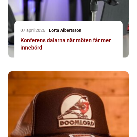
07 april 2026
Lotta Albertsson
Konferens dalarna när möten får mer
innebörd