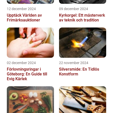
12 december 2024
09 december 2024
Upptäck Världen av
Kyrkorgel: Ett mästerverk
Frimärksauktioner
av teknik och tradition
02 december 2024
22 november 2024
Förlovningsringar i
Silversmide: En Tidlös
Göteborg: En Guide till
Konstform
Evig Kärlek