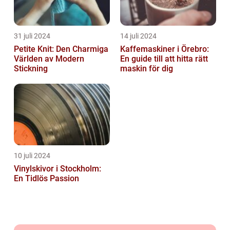
31 juli 2024
14 juli 2024
Petite Knit: Den Charmiga
Kaffemaskiner i Örebro:
Världen av Modern
En guide till att hitta rätt
Stickning
maskin för dig
10 juli 2024
Vinylskivor i Stockholm:
En Tidlös Passion