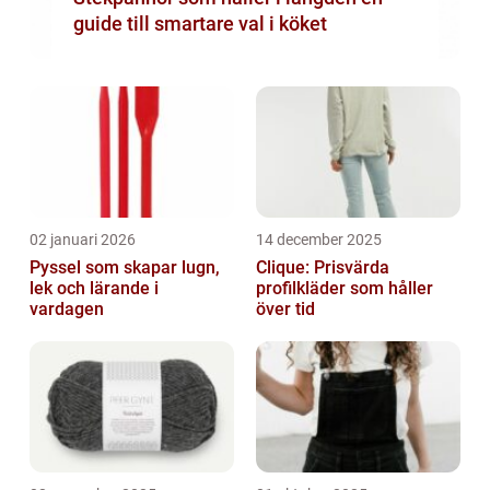
guide till smartare val i köket
02 januari 2026
14 december 2025
Pyssel som skapar lugn,
Clique: Prisvärda
lek och lärande i
profilkläder som håller
vardagen
över tid