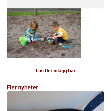
Läs fler inlägg här
Fler nyheter