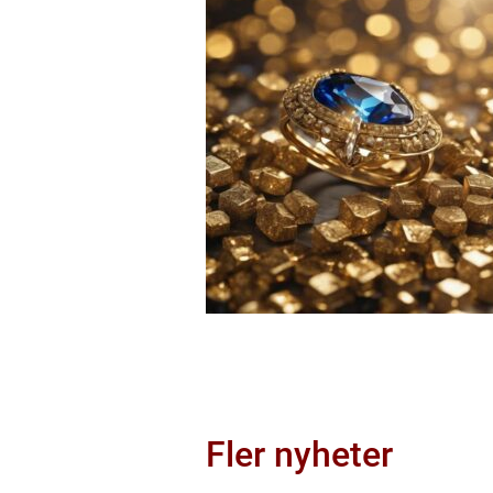
Fler nyheter