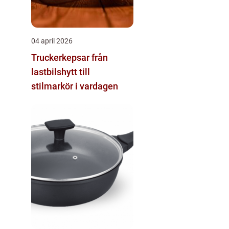
04 april 2026
Truckerkepsar från
lastbilshytt till
stilmarkör i vardagen