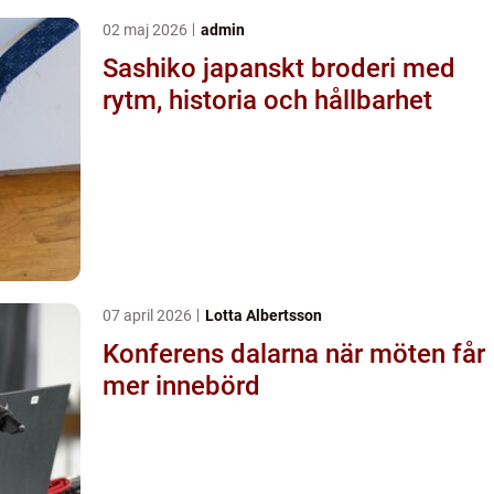
02 maj 2026
admin
Sashiko japanskt broderi med
rytm, historia och hållbarhet
07 april 2026
Lotta Albertsson
Konferens dalarna när möten får
mer innebörd