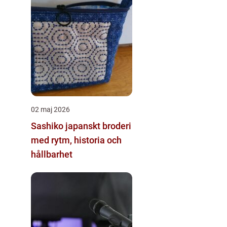
02 maj 2026
Sashiko japanskt broderi
med rytm, historia och
hållbarhet