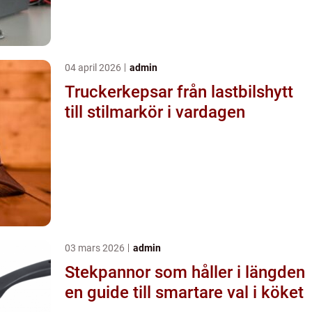
04 april 2026
admin
Truckerkepsar från lastbilshytt
till stilmarkör i vardagen
03 mars 2026
admin
Stekpannor som håller i längden
en guide till smartare val i köket