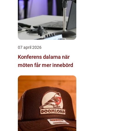
07 april 2026
Konferens dalarna när
möten får mer innebörd