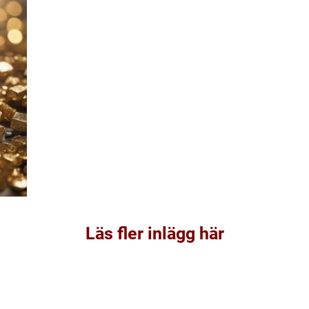
Läs fler inlägg här