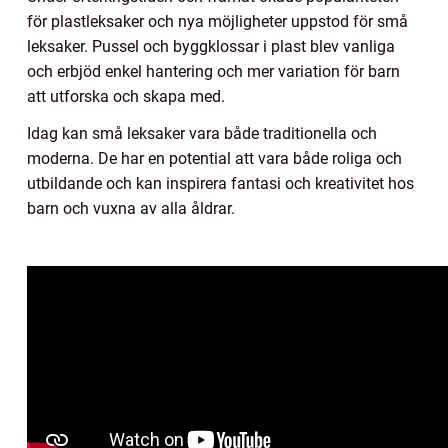
för plastleksaker och nya möjligheter uppstod för små
leksaker. Pussel och byggklossar i plast blev vanliga
och erbjöd enkel hantering och mer variation för barn
att utforska och skapa med.
Idag kan små leksaker vara både traditionella och
moderna. De har en potential att vara både roliga och
utbildande och kan inspirera fantasi och kreativitet hos
barn och vuxna av alla åldrar.