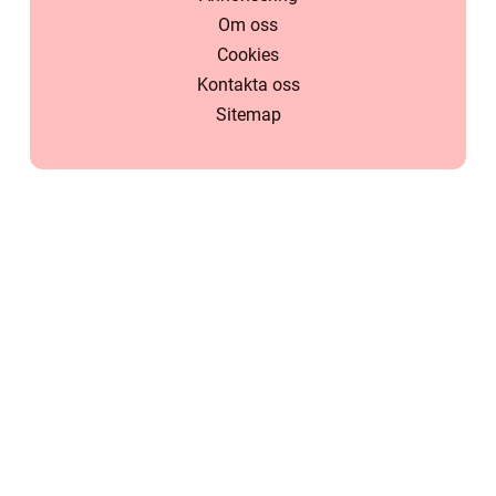
Om oss
Cookies
Kontakta oss
Sitemap