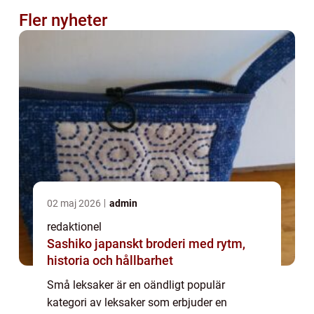
Fler nyheter
02 maj 2026
admin
redaktionel
Sashiko japanskt broderi med rytm,
historia och hållbarhet
Små leksaker är en oändligt populär
kategori av leksaker som erbjuder en