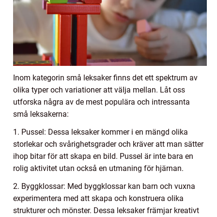
Inom kategorin små leksaker finns det ett spektrum av
olika typer och variationer att välja mellan. Låt oss
utforska några av de mest populära och intressanta
små leksakerna:
1. Pussel: Dessa leksaker kommer i en mängd olika
storlekar och svårighetsgrader och kräver att man sätter
ihop bitar för att skapa en bild. Pussel är inte bara en
rolig aktivitet utan också en utmaning för hjärnan.
2. Byggklossar: Med byggklossar kan barn och vuxna
experimentera med att skapa och konstruera olika
strukturer och mönster. Dessa leksaker främjar kreativt