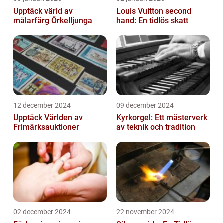
Upptäck värld av
Louis Vuitton second
målarfärg Örkelljunga
hand: En tidlös skatt
12 december 2024
09 december 2024
Upptäck Världen av
Kyrkorgel: Ett mästerverk
Frimärksauktioner
av teknik och tradition
02 december 2024
22 november 2024