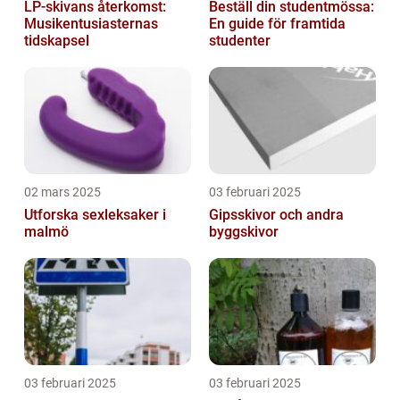
LP-skivans återkomst:
Beställ din studentmössa:
Musikentusiasternas
En guide för framtida
tidskapsel
studenter
02 mars 2025
03 februari 2025
Utforska sexleksaker i
Gipsskivor och andra
malmö
byggskivor
03 februari 2025
03 februari 2025