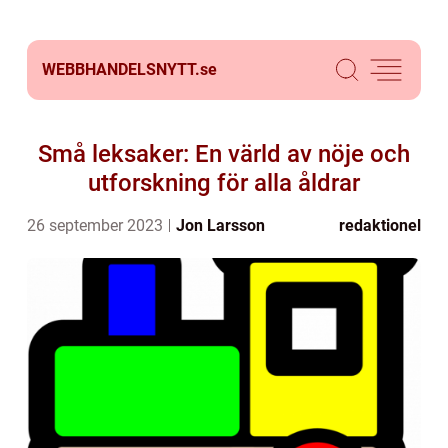
WEBBHANDELSNYTT.
se
Små leksaker: En värld av nöje och
utforskning för alla åldrar
26 september 2023
Jon Larsson
redaktionel