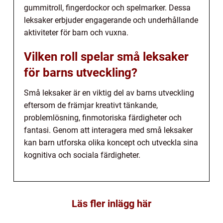
gummitroll, fingerdockor och spelmarker. Dessa
leksaker erbjuder engagerande och underhållande
aktiviteter för barn och vuxna.
Vilken roll spelar små leksaker
för barns utveckling?
Små leksaker är en viktig del av barns utveckling
eftersom de främjar kreativt tänkande,
problemlösning, finmotoriska färdigheter och
fantasi. Genom att interagera med små leksaker
kan barn utforska olika koncept och utveckla sina
kognitiva och sociala färdigheter.
Läs fler inlägg här