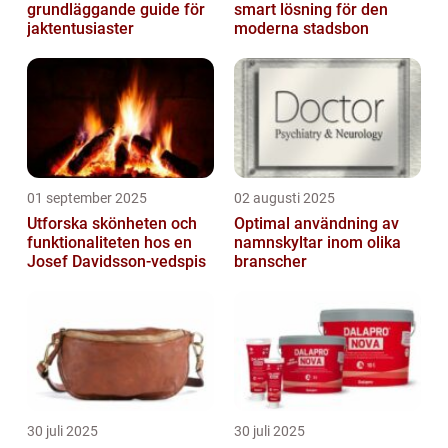
grundläggande guide för
smart lösning för den
jaktentusiaster
moderna stadsbon
01 september 2025
02 augusti 2025
Utforska skönheten och
Optimal användning av
funktionaliteten hos en
namnskyltar inom olika
Josef Davidsson-vedspis
branscher
30 juli 2025
30 juli 2025