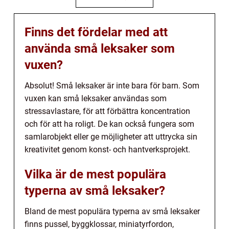
Finns det fördelar med att
använda små leksaker som
vuxen?
Absolut! Små leksaker är inte bara för barn. Som
vuxen kan små leksaker användas som
stressavlastare, för att förbättra koncentration
och för att ha roligt. De kan också fungera som
samlarobjekt eller ge möjligheter att uttrycka sin
kreativitet genom konst- och hantverksprojekt.
Vilka är de mest populära
typerna av små leksaker?
Bland de mest populära typerna av små leksaker
finns pussel, byggklossar, miniatyrfordon,